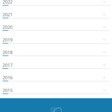
2022
2021
2020
2019
2018
2017
2016
2015