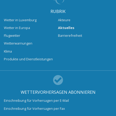
RUBRIK
Wetter in Luxemburg
Akteure
Wetter in Europa
Aktuelles
Flugwetter
Barrierefreiheit
Wetterwarnungen
Klima
Produkte und Dienstleistungen
WETTERVORHERSAGEN ABONNIEREN
Einschreibung für Vorhersagen per E-Mail
Einschreibung für Vorhersagen per Fax