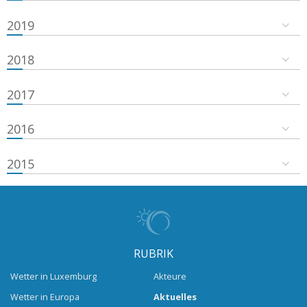
2019
2018
2017
2016
2015
RUBRIK
Wetter in Luxemburg
Akteure
Wetter in Europa
Aktuelles