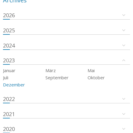
Archives
2026
2025
2024
2023
Januar
März
Mai
Juli
September
Oktober
Dezember
2022
2021
2020