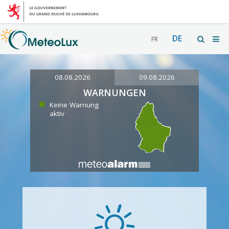
DE
FR
08.08.2026
09.08.2026
WARNUNGEN
Keine Warnung
aktiv