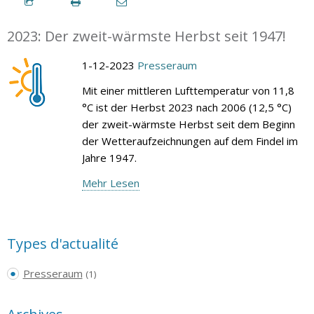
2023: Der zweit-wärmste Herbst seit 1947!
1-12-2023
Presseraum
Mit einer mittleren Lufttemperatur von 11,8
°C ist der Herbst 2023 nach 2006 (12,5 °C)
der zweit-wärmste Herbst seit dem Beginn
der Wetteraufzeichnungen auf dem Findel im
Jahre 1947.
Mehr Lesen
Types d'actualité
Presseraum
(1)