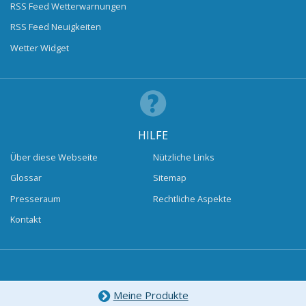
RSS Feed Wetterwarnungen
RSS Feed Neuigkeiten
Wetter Widget
HILFE
Über diese Webseite
Nützliche Links
Glossar
Sitemap
Presseraum
Rechtliche Aspekte
Kontakt
Meine Produkte