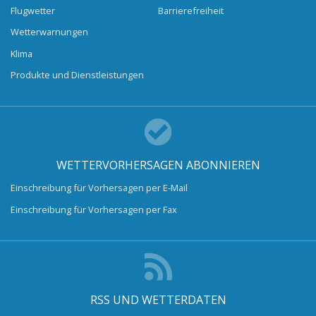
Flugwetter
Barrierefreiheit
Wetterwarnungen
Klima
Produkte und Dienstleistungen
WETTERVORHERSAGEN ABONNIEREN
Einschreibung für Vorhersagen per E-Mail
Einschreibung für Vorhersagen per Fax
RSS UND WETTERDATEN