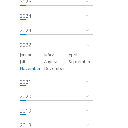
2025
2024
2023
2022
Januar
März
April
Juli
August
September
November
Dezember
2021
2020
2019
2018