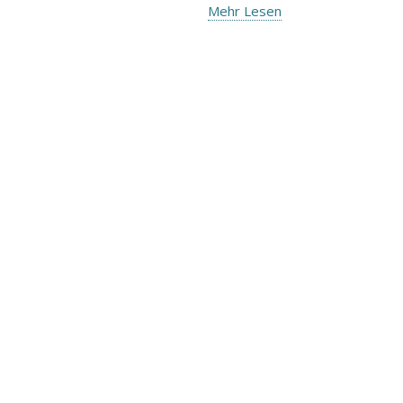
Mehr Lesen