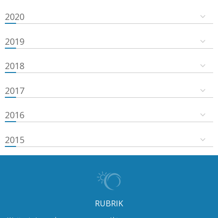
2020
2019
2018
2017
2016
2015
RUBRIK