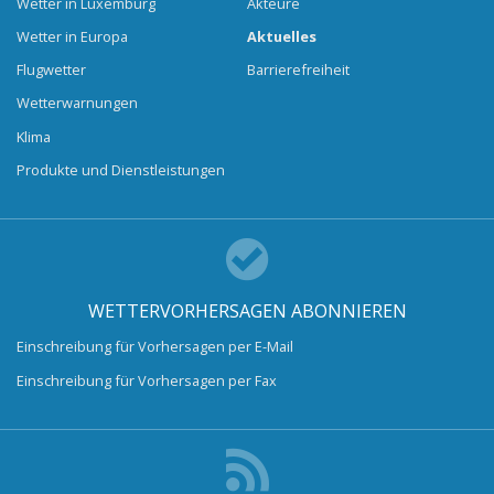
Wetter in Luxemburg
Akteure
Wetter in Europa
Aktuelles
Flugwetter
Barrierefreiheit
Wetterwarnungen
Klima
Produkte und Dienstleistungen
WETTERVORHERSAGEN ABONNIEREN
Einschreibung für Vorhersagen per E-Mail
Einschreibung für Vorhersagen per Fax