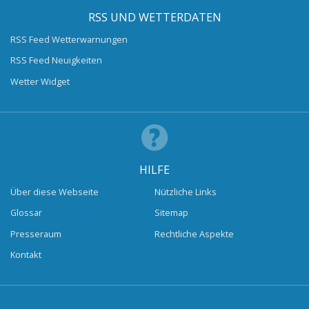
RSS UND WETTERDATEN
RSS Feed Wetterwarnungen
RSS Feed Neuigkeiten
Wetter Widget
HILFE
Über diese Webseite
Nützliche Links
Glossar
Sitemap
Presseraum
Rechtliche Aspekte
Kontakt