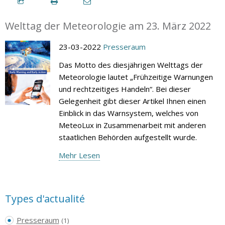
Welttag der Meteorologie am 23. März 2022
23-03-2022
Presseraum
Das Motto des diesjährigen Welttags der
Meteorologie lautet „Frühzeitige Warnungen
und rechtzeitiges Handeln“. Bei dieser
Gelegenheit gibt dieser Artikel Ihnen einen
Einblick in das Warnsystem, welches von
MeteoLux in Zusammenarbeit mit anderen
staatlichen Behörden aufgestellt wurde.
Mehr Lesen
Types d'actualité
Presseraum
(1)