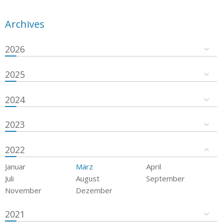
Archives
2026
2025
2024
2023
2022
Januar
März
April
Juli
August
September
November
Dezember
2021