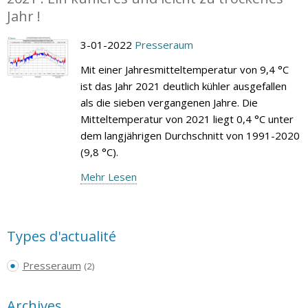
Jahr !
3-01-2022
Presseraum
Mit einer Jahresmitteltemperatur von 9,4 °C
ist das Jahr 2021 deutlich kühler ausgefallen
als die sieben vergangenen Jahre. Die
Mitteltemperatur von 2021 liegt 0,4 °C unter
dem langjährigen Durchschnitt von 1991-2020
(9,8 °C).
Mehr Lesen
Types d'actualité
Presseraum
(2)
Archives