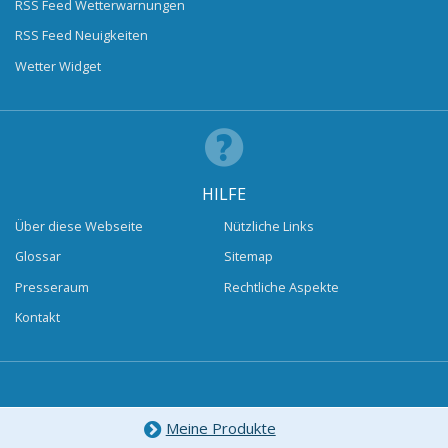
RSS Feed Wetterwarnungen
RSS Feed Neuigkeiten
Wetter Widget
HILFE
Über diese Webseite
Nützliche Links
Glossar
Sitemap
Presseraum
Rechtliche Aspekte
Kontakt
Meine Produkte