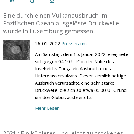
Eine durch einen Vulkanausbruch im
Pazifischen Ozean ausgelöste Druckwelle
wurde in Luxemburg gemessen!
16-01-2022
Presseraum
Am Samstag, dem 15. Januar 2022, ereignete
sich gegen 04:10 UTC in der Nähe des
Inselreichs Tonga ein Ausbruch eines
Unterwasservulkans. Dieser ziemlich heftige
Ausbruch verursachte eine sehr starke
Druckwelle, die sich ab etwa 05:00 UTC rund
um den Globus ausbreitete.
Mehr Lesen
2021 : Ein kühleres und leicht zu trockenes