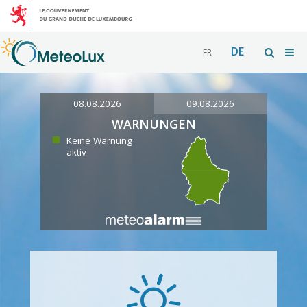
DE
FR
08.08.2026
09.08.2026
WARNUNGEN
Keine Warnung
aktiv