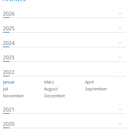
2026
2025
2024
2023
2022
Januar
März
April
Juli
August
September
November
Dezember
2021
2020