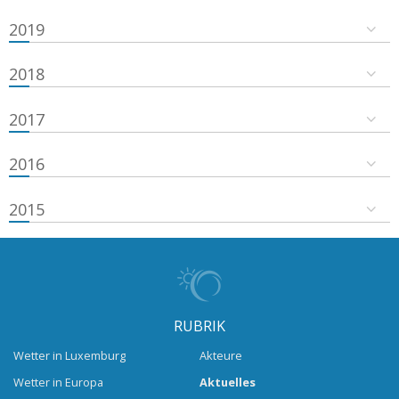
2019
2018
2017
2016
2015
RUBRIK
Wetter in Luxemburg
Akteure
Wetter in Europa
Aktuelles