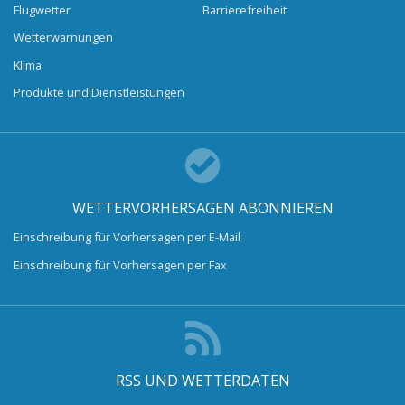
Flugwetter
Barrierefreiheit
Wetterwarnungen
Klima
Produkte und Dienstleistungen
WETTERVORHERSAGEN ABONNIEREN
Einschreibung für Vorhersagen per E-Mail
Einschreibung für Vorhersagen per Fax
RSS UND WETTERDATEN