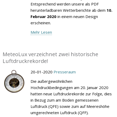
Entsprechend werden unsere als PDF
herunterladbaren Wetterberichte ab dem
10.
Februar 2020
in einem neuen Design
erscheinen.
Mehr Lesen
MeteoLux verzeichnet zwei historische
Luftdruckrekorde!
20-01-2020
Presseraum
Die außergewöhnlichen
Hochdruckbedingungen am 20. Januar 2020
hatten neue Luftdruckrekorde zur Folge, dies
in Bezug zum am Boden gemessenen
Luftdruck (QFE) sowie zum auf Meereshöhe
umgerechneten Luftdruck (QFF).