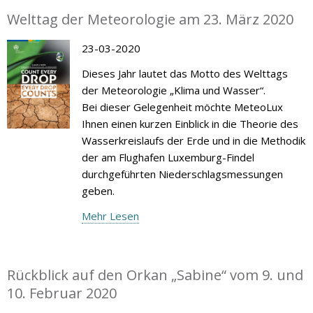
Welttag der Meteorologie am 23. März 2020
23-03-2020
Dieses Jahr lautet das Motto des Welttags
der Meteorologie „Klima und Wasser“.
Bei dieser Gelegenheit möchte MeteoLux
Ihnen einen kurzen Einblick in die Theorie des
Wasserkreislaufs der Erde und in die Methodik
der am Flughafen Luxemburg-Findel
durchgeführten Niederschlagsmessungen
geben.
Mehr Lesen
Rückblick auf den Orkan „Sabine“ vom 9. und
10. Februar 2020