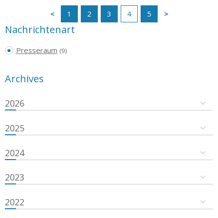
1
2
3
4
5
Nachrichtenart
Presseraum
(9)
Archives
2026
2025
2024
2023
2022