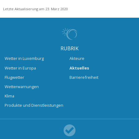
Letzte Aktualisierung am 23. März 2020
RUBRIK
Wetter in Luxemburg
Akteure
Wetter in Europa
Aktuelles
Flugwetter
Barrierefreiheit
Wetterwarnungen
Klima
Produkte und Dienstleistungen