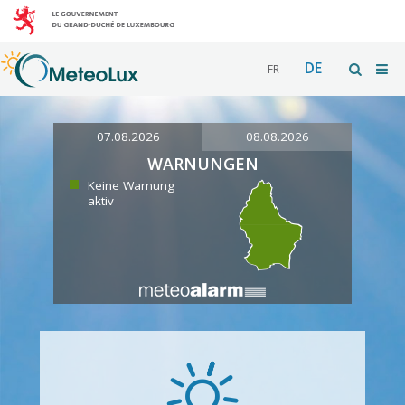
DE
FR
07.08.2026
08.08.2026
WARNUNGEN
Keine Warnung
aktiv