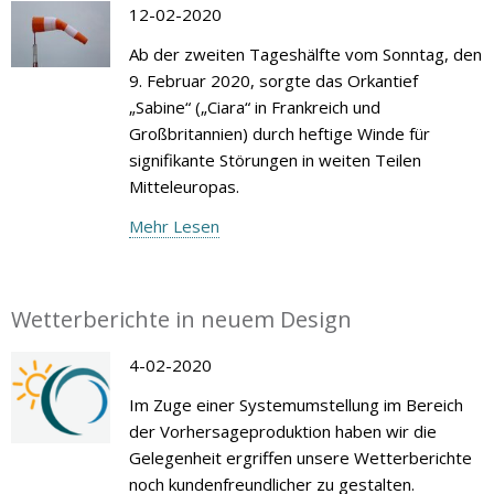
12-02-2020
Ab der zweiten Tageshälfte vom Sonntag, den
9. Februar 2020, sorgte das Orkantief
„Sabine“ („Ciara“ in Frankreich und
Großbritannien) durch heftige Winde für
signifikante Störungen in weiten Teilen
Mitteleuropas.
Mehr Lesen
Wetterberichte in neuem Design
4-02-2020
Im Zuge einer Systemumstellung im Bereich
der Vorhersageproduktion haben wir die
Gelegenheit ergriffen unsere Wetterberichte
noch kundenfreundlicher zu gestalten.