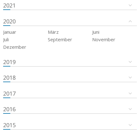
2021
2020
Januar
März
Juni
Juli
September
November
Dezember
2019
2018
2017
2016
2015