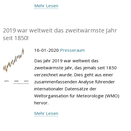
Mehr Lesen
2019 war weltweit das zweitwärmste Jahr
seit 1850!
16-01-2020
Presseraum
Das Jahr 2019 war weltweit das
zweitwärmste Jahr, das jemals seit 1850
verzeichnet wurde. Dies geht aus einer
zusammenfassenden Analyse führender
internationaler Datensätze der
Weltorganisation für Meteorologie (WMO)
hervor.
Mehr Lesen