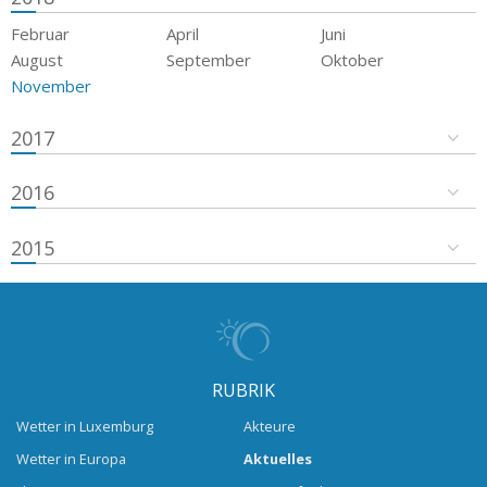
Februar
April
Juni
August
September
Oktober
November
2017
2016
2015
RUBRIK
Wetter in Luxemburg
Akteure
Wetter in Europa
Aktuelles