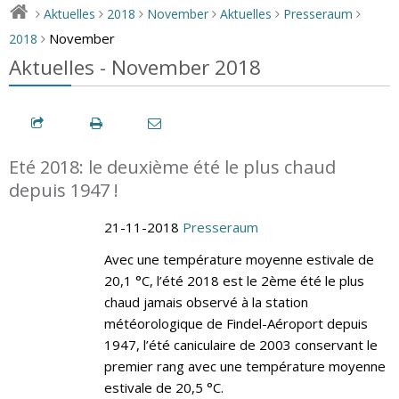
Aktuelles
2018
November
Aktuelles
Presseraum
>
>
>
>
>
>
November
2018
>
Aktuelles - November 2018
Eté 2018: le deuxième été le plus chaud
depuis 1947 !
21-11-2018
Presseraum
Avec une température moyenne estivale de
20,1 °C, l’été 2018 est le 2ème été le plus
chaud jamais observé à la station
météorologique de Findel-Aéroport depuis
1947, l’été caniculaire de 2003 conservant le
premier rang avec une température moyenne
estivale de 20,5 °C.