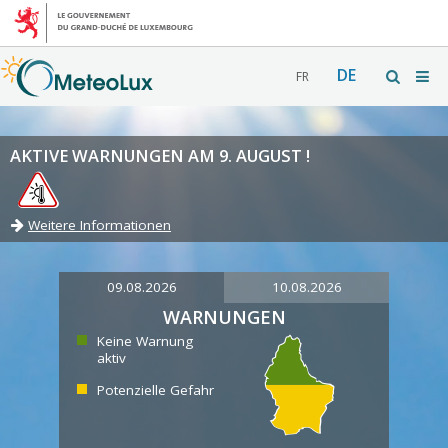
DE
FR
AKTIVE WARNUNGEN AM 9. AUGUST !
Weitere Informationen
09.08.2026
10.08.2026
WARNUNGEN
Keine Warnung
aktiv
Potenzielle Gefahr