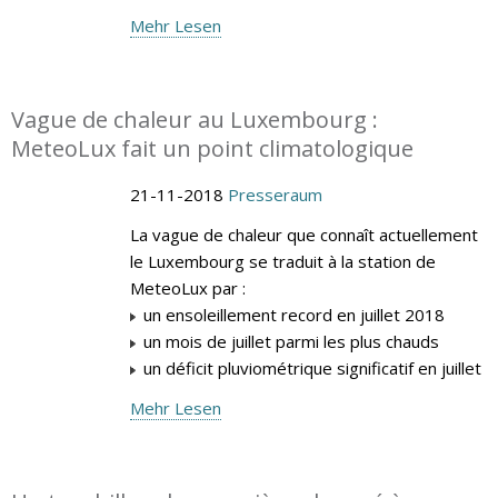
Mehr Lesen
Vague de chaleur au Luxembourg :
MeteoLux fait un point climatologique
21-11-2018
Presseraum
La vague de chaleur que connaît actuellement
le Luxembourg se traduit à la station de
MeteoLux par :
un ensoleillement record en juillet 2018
un mois de juillet parmi les plus chauds
un déficit pluviométrique significatif en juillet
Mehr Lesen