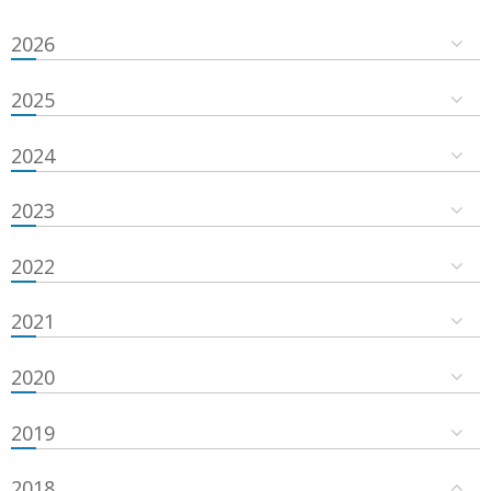
2026
2025
2024
2023
2022
2021
2020
2019
2018