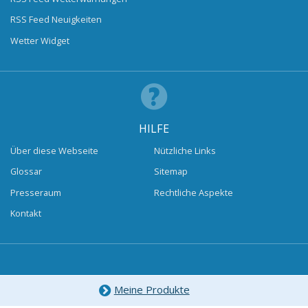
RSS Feed Neuigkeiten
Wetter Widget
HILFE
Über diese Webseite
Nützliche Links
Glossar
Sitemap
Presseraum
Rechtliche Aspekte
Kontakt
Meine Produkte