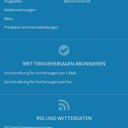
Flugwetter
Barrierefreiheit
Wetterwarnungen
Klima
Produkte und Dienstleistungen
WETTERVORHERSAGEN ABONNIEREN
Einschreibung für Vorhersagen per E-Mail
Einschreibung für Vorhersagen per Fax
RSS UND WETTERDATEN
RSS Feed Wetterwarnungen