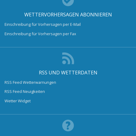
WETTERVORHERSAGEN ABONNIEREN
Einschreibung für Vorhersagen per E-Mail
Einschreibung für Vorhersagen per Fax
RSS UND WETTERDATEN
RSS Feed Wetterwarnungen
RSS Feed Neuigkeiten
Wetter Widget