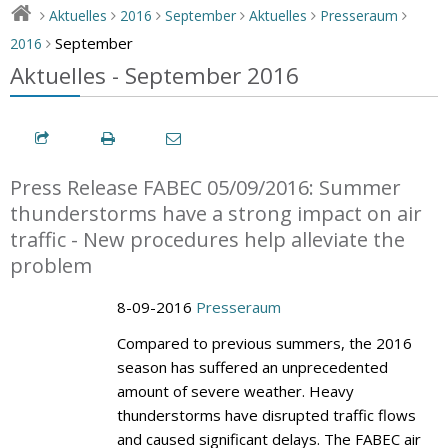
Aktuelles
2016
September
Aktuelles
Presseraum
>
>
>
>
>
>
September
2016
>
Aktuelles - September 2016
Press Release FABEC 05/09/2016: Summer
thunderstorms have a strong impact on air
traffic - New procedures help alleviate the
problem
8-09-2016
Presseraum
Compared to previous summers, the 2016
season has suffered an unprecedented
amount of severe weather. Heavy
thunderstorms have disrupted traffic flows
and caused significant delays. The FABEC air