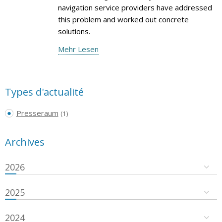
navigation service providers have addressed
this problem and worked out concrete
solutions.
Mehr Lesen
Types d'actualité
Presseraum
(1)
Archives
2026
2025
2024