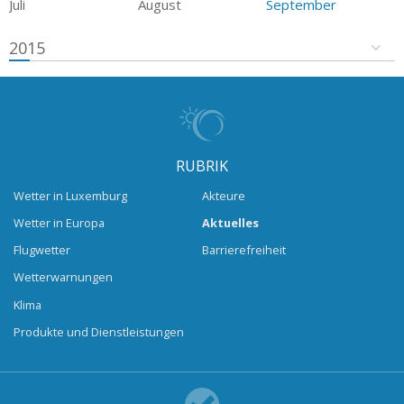
Juli
August
September
2015
RUBRIK
Wetter in Luxemburg
Akteure
Wetter in Europa
Aktuelles
Flugwetter
Barrierefreiheit
Wetterwarnungen
Klima
Produkte und Dienstleistungen