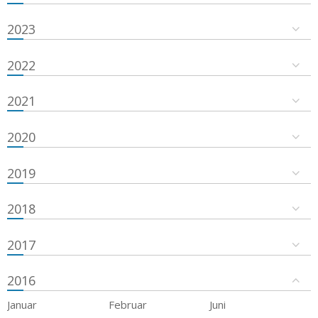
2023
2022
2021
2020
2019
2018
2017
2016
Januar
Februar
Juni