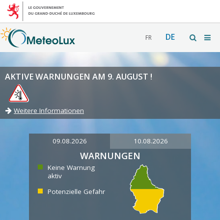
DE
FR
AKTIVE WARNUNGEN AM 9. AUGUST !
Weitere Informationen
09.08.2026
10.08.2026
WARNUNGEN
Keine Warnung
aktiv
Potenzielle Gefahr