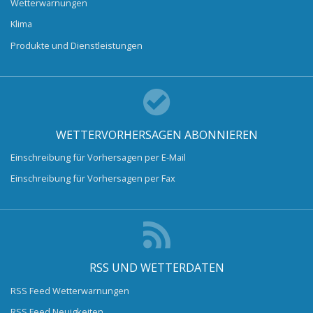
Wetterwarnungen
Klima
Produkte und Dienstleistungen
WETTERVORHERSAGEN ABONNIEREN
Einschreibung für Vorhersagen per E-Mail
Einschreibung für Vorhersagen per Fax
RSS UND WETTERDATEN
RSS Feed Wetterwarnungen
RSS Feed Neuigkeiten