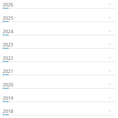
2026
2025
2024
2023
2022
2021
2020
2019
2018