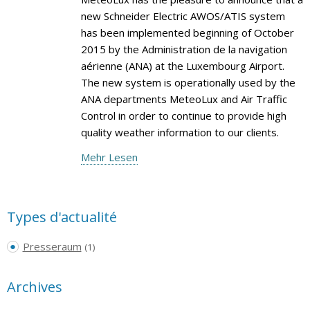
new Schneider Electric AWOS/ATIS system
has been implemented beginning of October
2015 by the Administration de la navigation
aérienne (ANA) at the Luxembourg Airport.
The new system is operationally used by the
ANA departments MeteoLux and Air Traffic
Control in order to continue to provide high
quality weather information to our clients.
Mehr Lesen
Types d'actualité
Presseraum
(1)
Archives