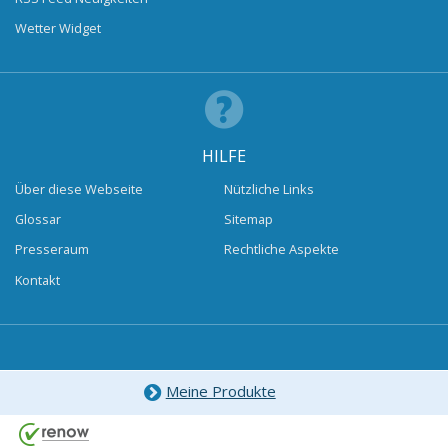
Wetter Widget
HILFE
Über diese Webseite
Nützliche Links
Glossar
Sitemap
Presseraum
Rechtliche Aspekte
Kontakt
Meine Produkte