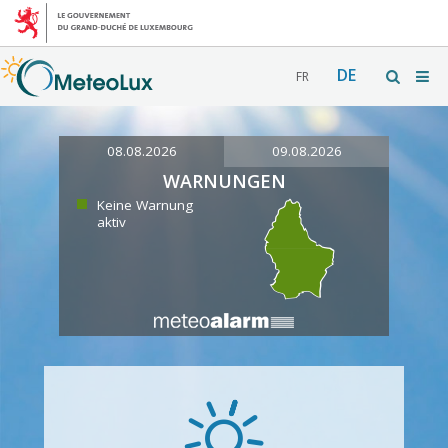
DE
FR
08.08.2026
09.08.2026
WARNUNGEN
Keine Warnung
aktiv