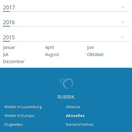
2017
2016
2015
Januar
April
Juni
Juli
August
Oktober
Dezember
RUBRIK
Wetter in Luxemburg
Akteure
Wetter in Europa
Aktuelles
Flugwetter
Barrierefreiheit