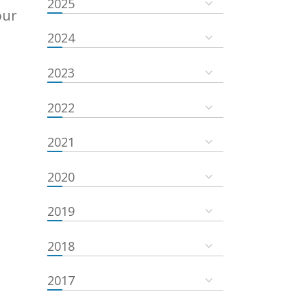
2025
our
2024
2023
2022
2021
2020
2019
2018
2017