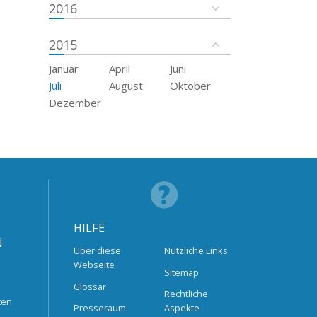
2016
2015
Januar
April
Juni
Juli
August
Oktober
Dezember
HILFE
N
Über diese
Nützliche Links
Webseite
Sitemap
Glossar
Rechtliche
ten
Presseraum
Aspekte