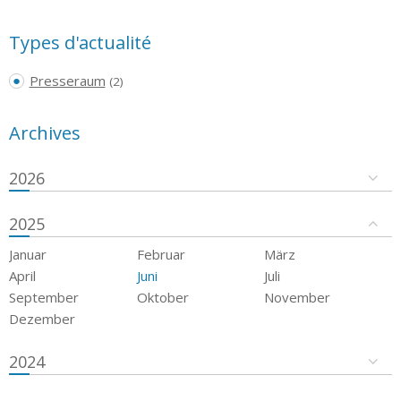
Types d'actualité
Presseraum
(2)
Archives
2026
2025
Januar
Februar
März
April
Juni
Juli
September
Oktober
November
Dezember
2024