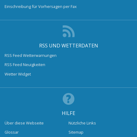
Einschreibung für Vorhersagen per Fax
RSS UND WETTERDATEN
RSS Feed Wetterwarnungen
RSS Feed Neuigkeiten
Wetter Widget
HILFE
Über diese Webseite
Nützliche Links
Glossar
Sitemap