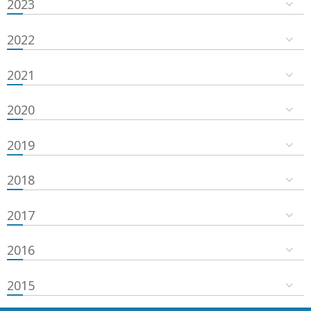
2023
2022
2021
2020
2019
2018
2017
2016
2015