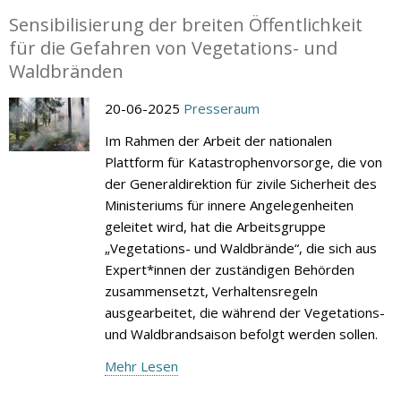
Sensibilisierung der breiten Öffentlichkeit
für die Gefahren von Vegetations- und
Waldbränden
20-06-2025
Presseraum
Im Rahmen der Arbeit der nationalen
Plattform für Katastrophenvorsorge, die von
der Generaldirektion für zivile Sicherheit des
Ministeriums für innere Angelegenheiten
geleitet wird, hat die Arbeitsgruppe
„Vegetations- und Waldbrände“, die sich aus
Expert*innen der zuständigen Behörden
zusammensetzt, Verhaltensregeln
ausgearbeitet, die während der Vegetations-
und Waldbrandsaison befolgt werden sollen.
Mehr Lesen