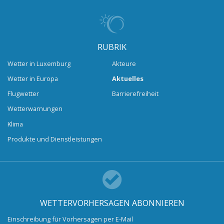
RUBRIK
Wetter in Luxemburg
Akteure
Wetter in Europa
Aktuelles
Flugwetter
Barrierefreiheit
Wetterwarnungen
Klima
Produkte und Dienstleistungen
WETTERVORHERSAGEN ABONNIEREN
Einschreibung für Vorhersagen per E-Mail