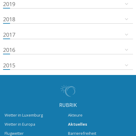
2019
2018
2017
2016
2015
RUBRIK
Wetter in Luxemburg
Akteure
Wetter in Europa
Aktuelles
Flugwetter
Barrierefreiheit