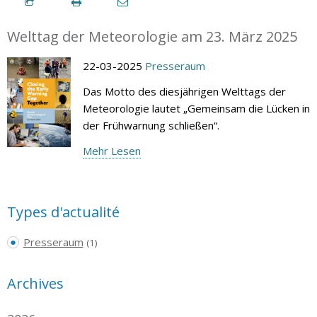
Welttag der Meteorologie am 23. März 2025
22-03-2025
Presseraum
Das Motto des diesjährigen Welttags der
Meteorologie lautet „Gemeinsam die Lücken in
der Frühwarnung schließen“.
Mehr Lesen
Types d'actualité
Presseraum
(1)
Archives