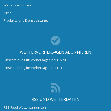
Wetterwarnungen
Klima
Produkte und Dienstleistungen
WETTERVORHERSAGEN ABONNIEREN
Einschreibung für Vorhersagen per E-Mail
Einschreibung für Vorhersagen per Fax
RSS UND WETTERDATEN
RSS Feed Wetterwarnungen