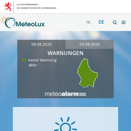
DE
FR
08.08.2026
09.08.2026
WARNUNGEN
Keine Warnung
aktiv