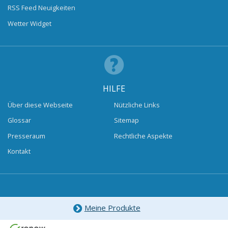
RSS Feed Neuigkeiten
Wetter Widget
HILFE
Über diese Webseite
Nützliche Links
Glossar
Sitemap
Presseraum
Rechtliche Aspekte
Kontakt
Meine Produkte