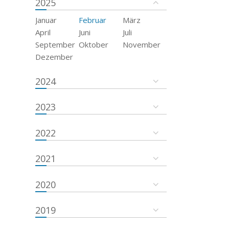
2025
Januar
Februar
März
April
Juni
Juli
September
Oktober
November
Dezember
2024
2023
2022
2021
2020
2019