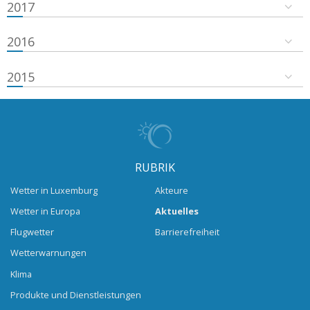
2017
2016
2015
RUBRIK
Wetter in Luxemburg
Akteure
Wetter in Europa
Aktuelles
Flugwetter
Barrierefreiheit
Wetterwarnungen
Klima
Produkte und Dienstleistungen