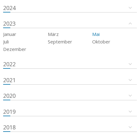
2024
2023
Januar
März
Mai
Juli
September
Oktober
Dezember
2022
2021
2020
2019
2018