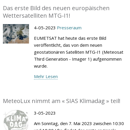
Das erste Bild des neuen europäischen
Wettersatelliten MTG-I1!
4-05-2023
Presseraum
EUMETSAT hat heute das erste Bild
veröffentlicht, das von dem neuen
geostationären Satelliten MTG-I1 (Meteosat
Third Generation - Imager 1) aufgenommen
wurde.
Mehr Lesen
MeteoLux nimmt am « SIAS Klimadag » teil!
3-05-2023
Am Sonntag, den 7. Mai 2023 zwischen 10:30