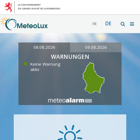
DE
FR
08.08.2026
09.08.2026
WARNUNGEN
Keine Warnung
aktiv