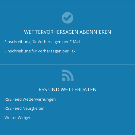
WETTERVORHERSAGEN ABONNIEREN
Einschreibung für Vorhersagen per E-Mail
Einschreibung für Vorhersagen per Fax
RSS UND WETTERDATEN
RSS Feed Wetterwarnungen
RSS Feed Neuigkeiten
Wetter Widget