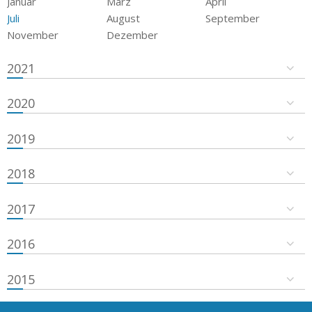
Januar
März
April
Juli
August
September
November
Dezember
2021
2020
2019
2018
2017
2016
2015