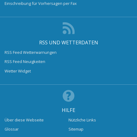
Einschreibung für Vorhersagen per Fax
RSS UND WETTERDATEN
RSS Feed Wetterwarnungen
RSS Feed Neuigkeiten
Wetter Widget
HILFE
Über diese Webseite
Nützliche Links
Glossar
Sitemap