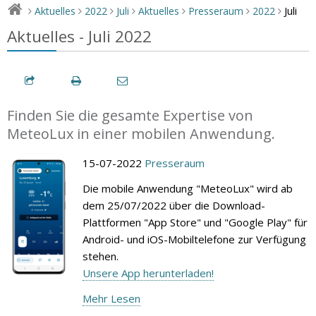
Juli
Aktuelles
2022
Juli
Aktuelles
Presseraum
2022
>
>
>
>
>
>
>
Aktuelles - Juli 2022
Finden Sie die gesamte Expertise von
MeteoLux in einer mobilen Anwendung.
15-07-2022
Presseraum
Die mobile Anwendung "MeteoLux" wird ab
dem 25/07/2022 über die Download-
Plattformen "App Store" und "Google Play" für
Android- und iOS-Mobiltelefone zur Verfügung
stehen.
Unsere App herunterladen!
Mehr Lesen