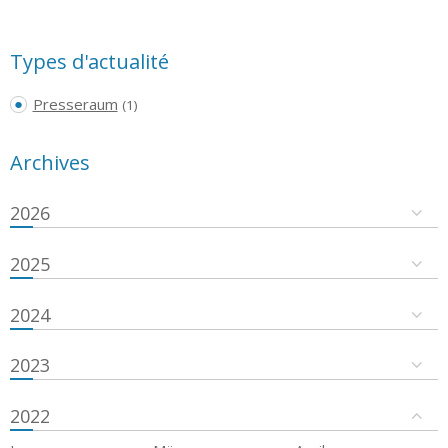
Types d'actualité
Presseraum
(1)
Archives
2026
2025
2024
2023
2022