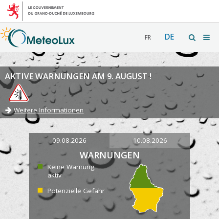
DE
FR
AKTIVE WARNUNGEN AM 9. AUGUST !
Weitere Informationen
09.08.2026
10.08.2026
WARNUNGEN
Keine Warnung
aktiv
Potenzielle Gefahr