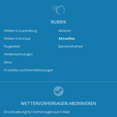
RUBRIK
Wetter in Luxemburg
Akteure
Wetter in Europa
Aktuelles
Flugwetter
Barrierefreiheit
Wetterwarnungen
Klima
Produkte und Dienstleistungen
WETTERVORHERSAGEN ABONNIEREN
Einschreibung für Vorhersagen per E-Mail