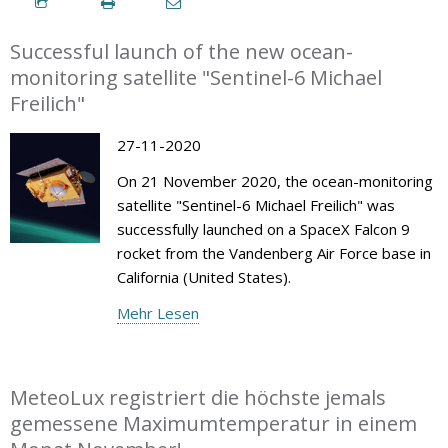
Successful launch of the new ocean-
monitoring satellite "Sentinel-6 Michael
Freilich"
27-11-2020
On 21 November 2020, the ocean-monitoring
satellite "Sentinel-6 Michael Freilich" was
successfully launched on a SpaceX Falcon 9
rocket from the Vandenberg Air Force base in
California (United States).
Mehr Lesen
MeteoLux registriert die höchste jemals
gemessene Maximumtemperatur in einem