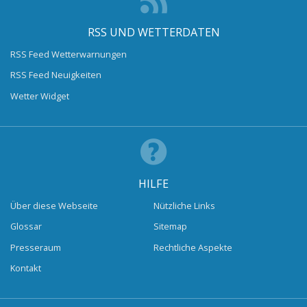
RSS UND WETTERDATEN
RSS Feed Wetterwarnungen
RSS Feed Neuigkeiten
Wetter Widget
HILFE
Über diese Webseite
Nützliche Links
Glossar
Sitemap
Presseraum
Rechtliche Aspekte
Kontakt