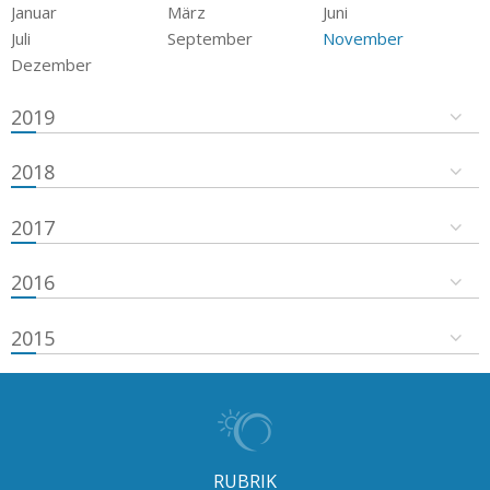
Januar
März
Juni
Juli
September
November
Dezember
2019
2018
2017
2016
2015
RUBRIK