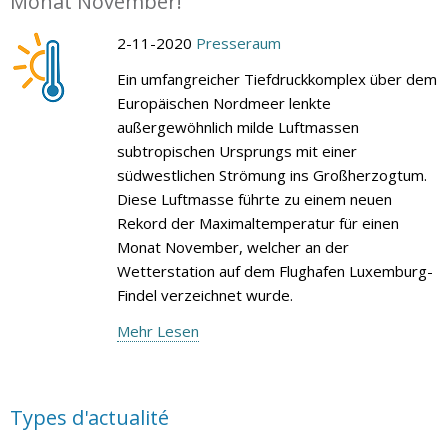
Monat November!
2-11-2020
Presseraum
Ein umfangreicher Tiefdruckkomplex über dem
Europäischen Nordmeer lenkte
außergewöhnlich milde Luftmassen
subtropischen Ursprungs mit einer
südwestlichen Strömung ins Großherzogtum.
Diese Luftmasse führte zu einem neuen
Rekord der Maximaltemperatur für einen
Monat November, welcher an der
Wetterstation auf dem Flughafen Luxemburg-
Findel verzeichnet wurde.
Mehr Lesen
Types d'actualité