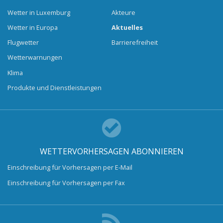
Wetter in Luxemburg
Akteure
Wetter in Europa
Aktuelles
Flugwetter
Barrierefreiheit
Wetterwarnungen
Klima
Produkte und Dienstleistungen
WETTERVORHERSAGEN ABONNIEREN
Einschreibung für Vorhersagen per E-Mail
Einschreibung für Vorhersagen per Fax