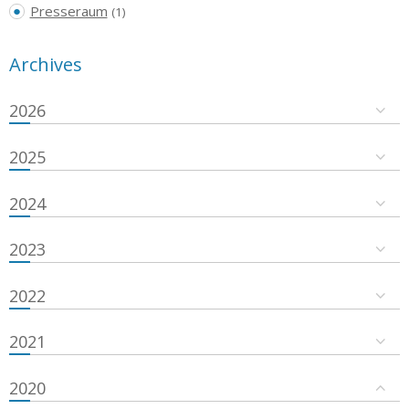
Presseraum
(1)
Archives
2026
2025
2024
2023
2022
2021
2020