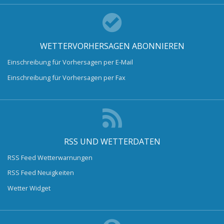
WETTERVORHERSAGEN ABONNIEREN
Einschreibung für Vorhersagen per E-Mail
Einschreibung für Vorhersagen per Fax
RSS UND WETTERDATEN
RSS Feed Wetterwarnungen
RSS Feed Neuigkeiten
Wetter Widget