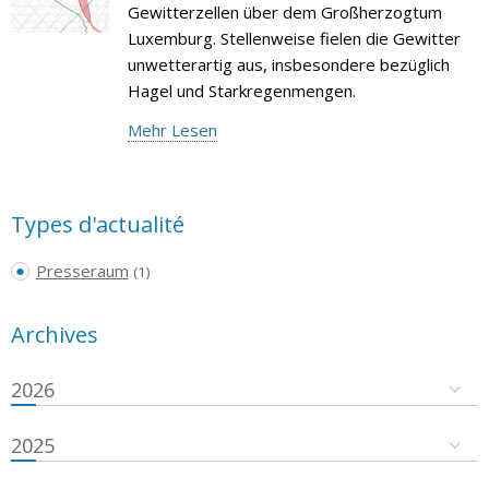
Gewitterzellen über dem Großherzogtum
Luxemburg. Stellenweise fielen die Gewitter
unwetterartig aus, insbesondere bezüglich
Hagel und Starkregenmengen.
Mehr Lesen
Types d'actualité
Presseraum
(1)
Archives
2026
2025