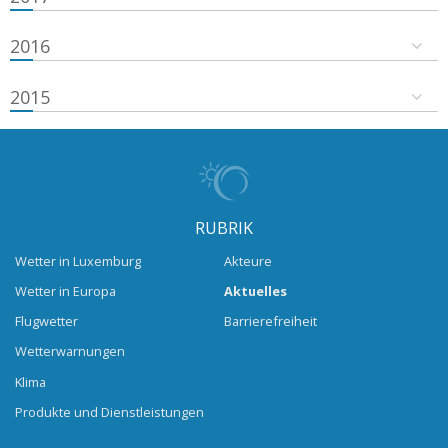
2016
2015
RUBRIK
Wetter in Luxemburg
Akteure
Wetter in Europa
Aktuelles
Flugwetter
Barrierefreiheit
Wetterwarnungen
Klima
Produkte und Dienstleistungen