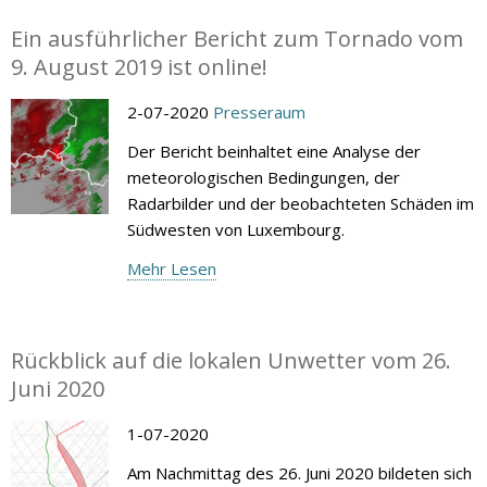
Ein ausführlicher Bericht zum Tornado vom
9. August 2019 ist online!
2-07-2020
Presseraum
Der Bericht beinhaltet eine Analyse der
meteorologischen Bedingungen, der
Radarbilder und der beobachteten Schäden im
Südwesten von Luxembourg.
Mehr Lesen
Rückblick auf die lokalen Unwetter vom 26.
Juni 2020
1-07-2020
Am Nachmittag des 26. Juni 2020 bildeten sich