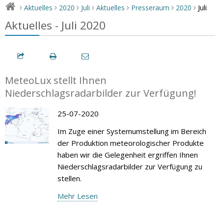
Juli
Aktuelles
2020
Juli
Aktuelles
Presseraum
2020
>
>
>
>
>
>
>
Aktuelles - Juli 2020
MeteoLux stellt Ihnen
Niederschlagsradarbilder zur Verfügung!
25-07-2020
Im Zuge einer Systemumstellung im Bereich
der Produktion meteorologischer Produkte
haben wir die Gelegenheit ergriffen Ihnen
Niederschlagsradarbilder zur Verfügung zu
stellen.
Mehr Lesen