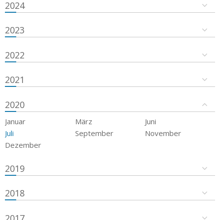
2024
2023
2022
2021
2020
Januar
März
Juni
Juli
September
November
Dezember
2019
2018
2017