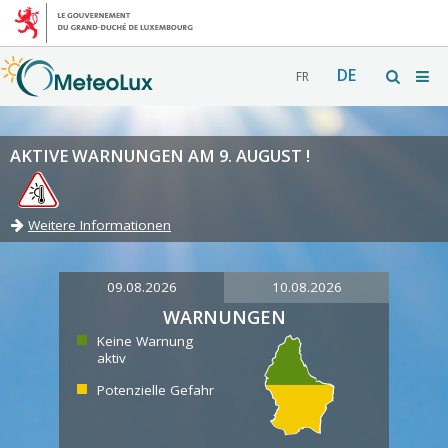
DE
FR
AKTIVE WARNUNGEN AM 9. AUGUST !
Weitere Informationen
09.08.2026
10.08.2026
WARNUNGEN
Keine Warnung
aktiv
Potenzielle Gefahr