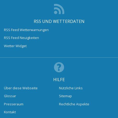
RSS UND WETTERDATEN
RSS Feed Wetterwarnungen
RSS Feed Neuigkeiten
Wetter Widget
HILFE
Über diese Webseite
Nützliche Links
Glossar
Sitemap
Presseraum
Rechtliche Aspekte
Kontakt