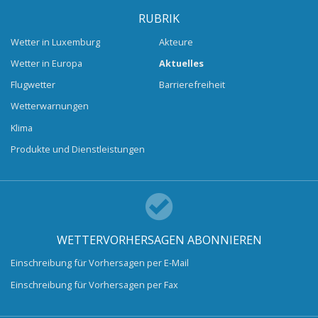
RUBRIK
Wetter in Luxemburg
Akteure
Wetter in Europa
Aktuelles
Flugwetter
Barrierefreiheit
Wetterwarnungen
Klima
Produkte und Dienstleistungen
WETTERVORHERSAGEN ABONNIEREN
Einschreibung für Vorhersagen per E-Mail
Einschreibung für Vorhersagen per Fax