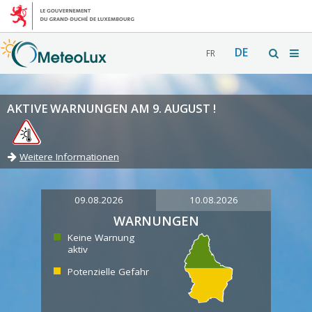
DE
FR
AKTIVE WARNUNGEN AM 9. AUGUST !
Weitere Informationen
09.08.2026
10.08.2026
WARNUNGEN
Keine Warnung
aktiv
Potenzielle Gefahr