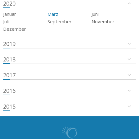
2020
Januar
März
Juni
Juli
September
November
Dezember
2019
2018
2017
2016
2015