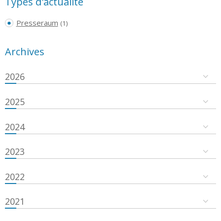
Types d'actualité
Presseraum
(1)
Archives
2026
2025
2024
2023
2022
2021