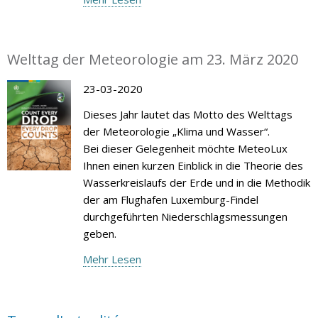
Welttag der Meteorologie am 23. März 2020
23-03-2020
Dieses Jahr lautet das Motto des Welttags
der Meteorologie „Klima und Wasser“.
Bei dieser Gelegenheit möchte MeteoLux
Ihnen einen kurzen Einblick in die Theorie des
Wasserkreislaufs der Erde und in die Methodik
der am Flughafen Luxemburg-Findel
durchgeführten Niederschlagsmessungen
geben.
Mehr Lesen