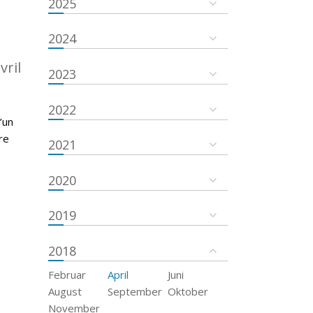
2025
2024
vril
2023
2022
’un
re
2021
2020
2019
2018
Februar
April
Juni
August
September
Oktober
November