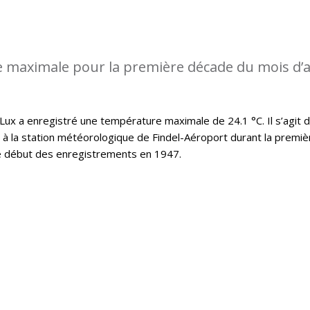
 maximale pour la première décade du mois d’a
x a enregistré une température maximale de 24.1 °C. Il s’agit d
t à la station météorologique de Findel-Aéroport durant la premiè
le début des enregistrements en 1947.