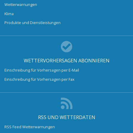
Wetterwarnungen
Klima
Produkte und Dienstleistungen
WETTERVORHERSAGEN ABONNIEREN
Einschreibung für Vorhersagen per E-Mail
Einschreibung für Vorhersagen per Fax
RSS UND WETTERDATEN
RSS Feed Wetterwarnungen