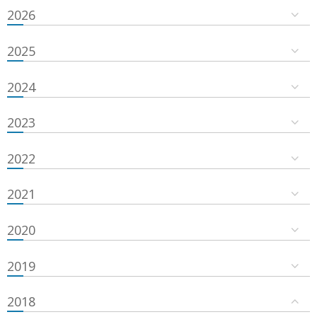
2026
2025
2024
2023
2022
2021
2020
2019
2018