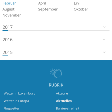
Februar
April
Juni
August
September
Oktober
November
2017
2016
2015
RUBRIK
Wetter in Luxemburg
Akteure
Wetter in Europa
Aktuelles
Flugwetter
Barrierefreiheit