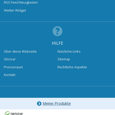
RSS Feed Neuigkeiten
Wetter Widget
HILFE
Über diese Webseite
Nützliche Links
Glossar
Sitemap
Presseraum
Rechtliche Aspekte
Kontakt
Meine Produkte