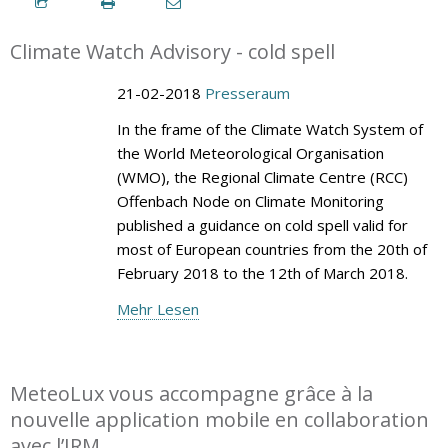
Climate Watch Advisory - cold spell
21-02-2018
Presseraum
In the frame of the Climate Watch System of
the World Meteorological Organisation
(WMO), the Regional Climate Centre (RCC)
Offenbach Node on Climate Monitoring
published a guidance on cold spell valid for
most of European countries from the 20th of
February 2018 to the 12th of March 2018.
Mehr Lesen
MeteoLux vous accompagne grâce à la
nouvelle application mobile en collaboration
avec l’IRM