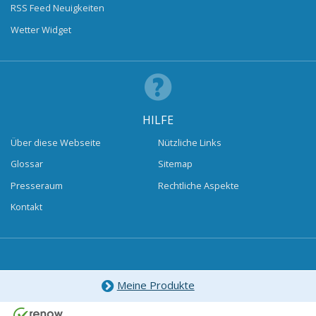
RSS Feed Neuigkeiten
Wetter Widget
HILFE
Über diese Webseite
Nützliche Links
Glossar
Sitemap
Presseraum
Rechtliche Aspekte
Kontakt
Meine Produkte