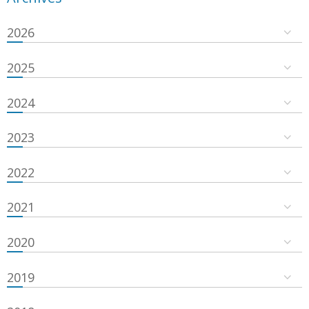
2026
2025
2024
2023
2022
2021
2020
2019