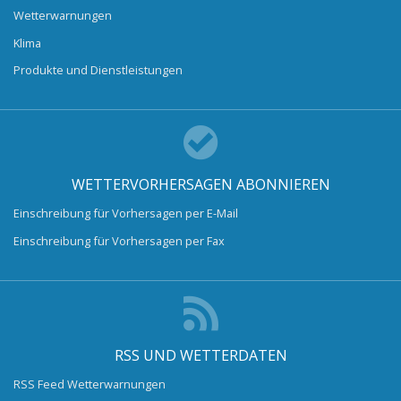
Wetterwarnungen
Klima
Produkte und Dienstleistungen
WETTERVORHERSAGEN ABONNIEREN
Einschreibung für Vorhersagen per E-Mail
Einschreibung für Vorhersagen per Fax
RSS UND WETTERDATEN
RSS Feed Wetterwarnungen