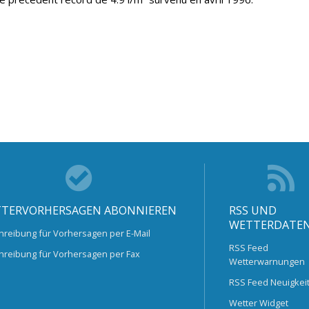
TERVORHERSAGEN ABONNIEREN
RSS UND
WETTERDATE
hreibung für Vorhersagen per E-Mail
RSS Feed
hreibung für Vorhersagen per Fax
Wetterwarnungen
RSS Feed Neuigkei
Wetter Widget