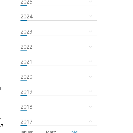
2025
2024
2023
2022
2021
2020
u
2019
2018
e
2017
47,
Januar
März
Mai