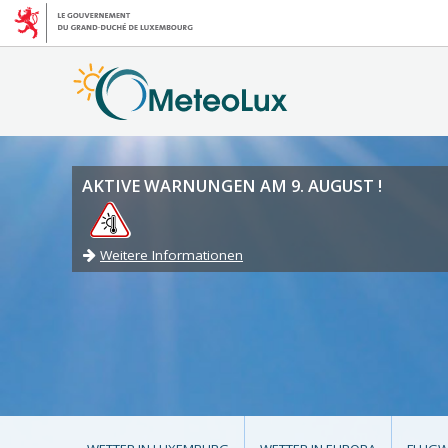
AKTIVE WARNUNGEN AM 9. AUGUST !
Weitere Informationen