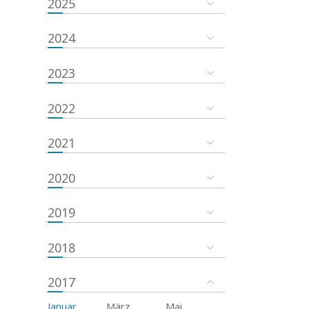
2025
2024
2023
2022
2021
2020
2019
2018
2017
Januar
März
Mai