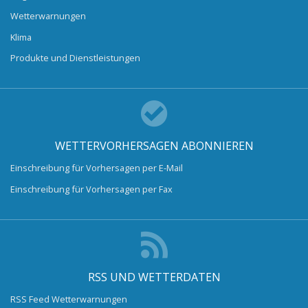
Wetterwarnungen
Klima
Produkte und Dienstleistungen
WETTERVORHERSAGEN ABONNIEREN
Einschreibung für Vorhersagen per E-Mail
Einschreibung für Vorhersagen per Fax
RSS UND WETTERDATEN
RSS Feed Wetterwarnungen