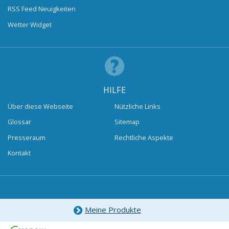
RSS Feed Neuigkeiten
Wetter Widget
HILFE
Über diese Webseite
Nützliche Links
Glossar
Sitemap
Presseraum
Rechtliche Aspekte
Kontakt
Meine Produkte