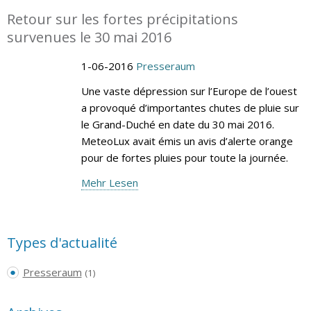
Retour sur les fortes précipitations
survenues le 30 mai 2016
1-06-2016
Presseraum
Une vaste dépression sur l’Europe de l’ouest
a provoqué d’importantes chutes de pluie sur
le Grand-Duché en date du 30 mai 2016.
MeteoLux avait émis un avis d’alerte orange
pour de fortes pluies pour toute la journée.
Mehr Lesen
Types d'actualité
Presseraum
(1)