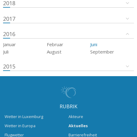
2018
2017
2016
Januar
Februar
Juni
Juli
August
September
2015
RUBRIK
Wetter in Luxemburg
Akteure
Wetter in Europa
Aktuelles
Flugwetter
Barrierefreiheit