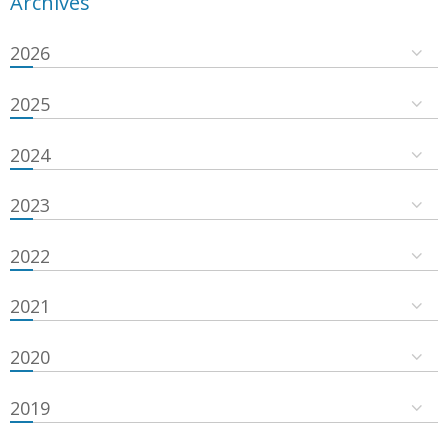
Archives
2026
2025
2024
2023
2022
2021
2020
2019