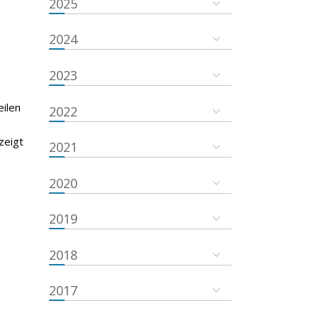
2025
2024
2023
eilen
2022
zeigt
2021
2020
2019
2018
2017