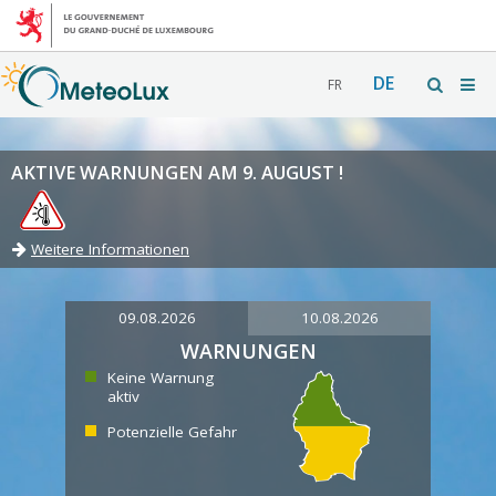
DE
FR
AKTIVE WARNUNGEN AM 9. AUGUST !
Weitere Informationen
09.08.2026
10.08.2026
WARNUNGEN
Keine Warnung
aktiv
Potenzielle Gefahr