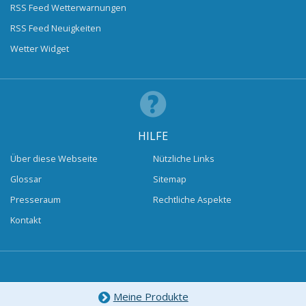
RSS Feed Wetterwarnungen
RSS Feed Neuigkeiten
Wetter Widget
HILFE
Über diese Webseite
Nützliche Links
Glossar
Sitemap
Presseraum
Rechtliche Aspekte
Kontakt
Meine Produkte