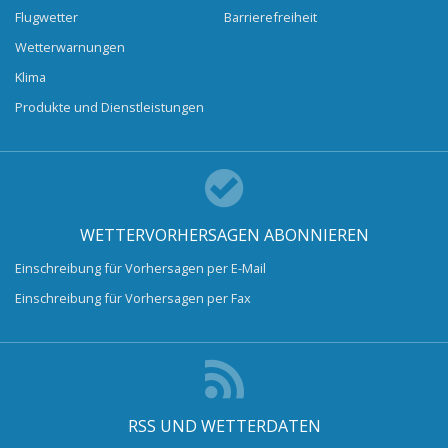
Flugwetter
Barrierefreiheit
Wetterwarnungen
Klima
Produkte und Dienstleistungen
WETTERVORHERSAGEN ABONNIEREN
Einschreibung für Vorhersagen per E-Mail
Einschreibung für Vorhersagen per Fax
RSS UND WETTERDATEN