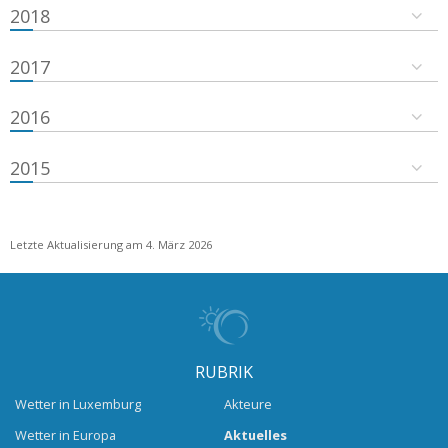
2018
2017
2016
2015
Letzte Aktualisierung am 4. März 2026
RUBRIK
Wetter in Luxemburg
Akteure
Wetter in Europa
Aktuelles