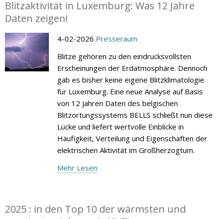
Blitzaktivität in Luxemburg: Was 12 Jahre
Daten zeigen!
4-02-2026
Presseraum
Blitze gehören zu den eindrucksvollsten
Erscheinungen der Erdatmosphäre. Dennoch
gab es bisher keine eigene Blitzklimatologie
für Luxemburg. Eine neue Analyse auf Basis
von 12 Jahren Daten des belgischen
Blitzortungssystems BELLS schließt nun diese
Lücke und liefert wertvolle Einblicke in
Häufigkeit, Verteilung und Eigenschaften der
elektrischen Aktivität im Großherzogtum.
Mehr Lesen
2025 : in den Top 10 der wärmsten und