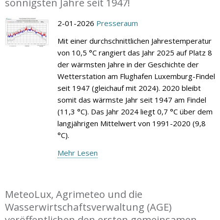
sonnigsten Jahre seit 1947!
2-01-2026
Presseraum
Mit einer durchschnittlichen Jahrestemperatur
von 10,5 °C rangiert das Jahr 2025 auf Platz 8
der wärmsten Jahre in der Geschichte der
Wetterstation am Flughafen Luxemburg-Findel
seit 1947 (gleichauf mit 2024). 2020 bleibt
somit das wärmste Jahr seit 1947 am Findel
(11,3 °C). Das Jahr 2024 liegt 0,7 °C über dem
langjährigen Mittelwert von 1991-2020 (9,8
°C).
Mehr Lesen
MeteoLux, Agrimeteo und die
Wasserwirtschaftsverwaltung (AGE)
veröffentlichen den ersten gemeinsamen