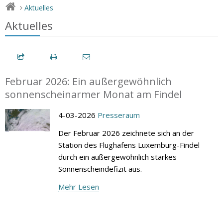
Aktuelles
>
Aktuelles
Februar 2026: Ein außergewöhnlich
sonnenscheinarmer Monat am Findel
4-03-2026
Presseraum
Der Februar 2026 zeichnete sich an der
Station des Flughafens Luxemburg-Findel
durch ein außergewöhnlich starkes
Sonnenscheindefizit aus.
Mehr Lesen