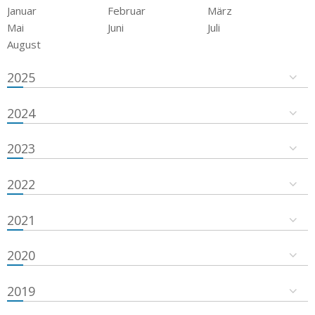
Januar
Februar
März
Mai
Juni
Juli
August
2025
2024
2023
2022
2021
2020
2019