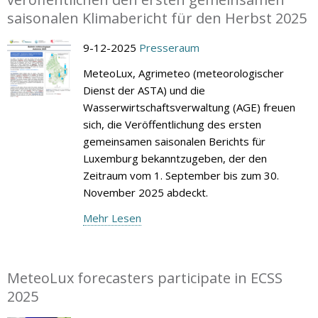
saisonalen Klimabericht für den Herbst 2025
9-12-2025
Presseraum
MeteoLux, Agrimeteo (meteorologischer
Dienst der ASTA) und die
Wasserwirtschaftsverwaltung (AGE) freuen
sich, die Veröffentlichung des ersten
gemeinsamen saisonalen Berichts für
Luxemburg bekanntzugeben, der den
Zeitraum vom 1. September bis zum 30.
November 2025 abdeckt.
Mehr Lesen
MeteoLux forecasters participate in ECSS
2025