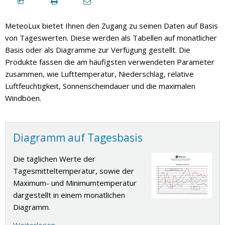
MeteoLux bietet Ihnen den Zugang zu seinen Daten auf Basis
von Tageswerten. Diese werden als Tabellen auf monatlicher
Basis oder als Diagramme zur Verfügung gestellt. Die
Produkte fassen die am häufigsten verwendeten Parameter
zusammen, wie Lufttemperatur, Niederschlag, relative
Luftfeuchtigkeit, Sonnenscheindauer und die maximalen
Windböen.
Diagramm auf Tagesbasis
Die täglichen Werte der
Tagesmitteltemperatur, sowie der
Maximum- und Minimumtemperatur
dargestellt in einem monatlichen
Diagramm.
Weiterlesen