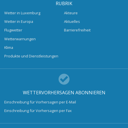
RUBRIK
Wetter in Luxemburg
Akteure
Wetter in Europa
Aktuelles
Flugwetter
Barrierefreiheit
Wetterwarnungen
Klima
Produkte und Dienstleistungen
WETTERVORHERSAGEN ABONNIEREN
Einschreibung für Vorhersagen per E-Mail
Einschreibung für Vorhersagen per Fax