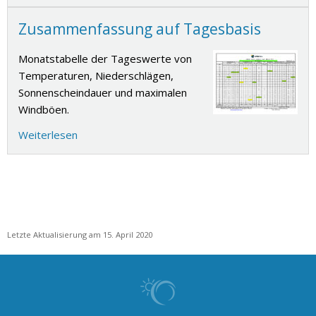
Zusammenfassung auf Tagesbasis
Monatstabelle der Tageswerte von
Temperaturen, Niederschlägen,
Sonnenscheindauer und maximalen
Windböen.
Weiterlesen
Letzte Aktualisierung am 15. April 2020