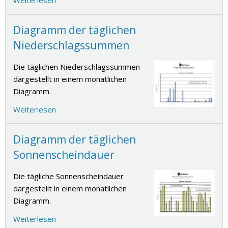
Diagramm der täglichen
Niederschlagssummen
Die täglichen Niederschlagssummen
dargestellt in einem monatlichen
Diagramm.
Weiterlesen
Diagramm der täglichen
Sonnenscheindauer
Die tägliche Sonnenscheindauer
dargestellt in einem monatlichen
Diagramm.
Weiterlesen