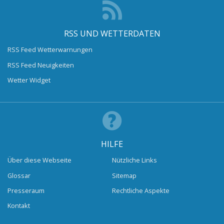
RSS UND WETTERDATEN
RSS Feed Wetterwarnungen
RSS Feed Neuigkeiten
Wetter Widget
HILFE
Über diese Webseite
Nützliche Links
Glossar
Sitemap
Presseraum
Rechtliche Aspekte
Kontakt