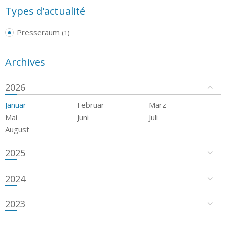
Types d'actualité
Presseraum
(1)
Archives
2026
Januar
Februar
März
Mai
Juni
Juli
August
2025
2024
2023