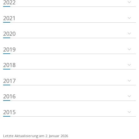
2022
2021
2020
2019
2018
2017
2016
2015
Letzte Aktualisierung am 2. Januar 2026