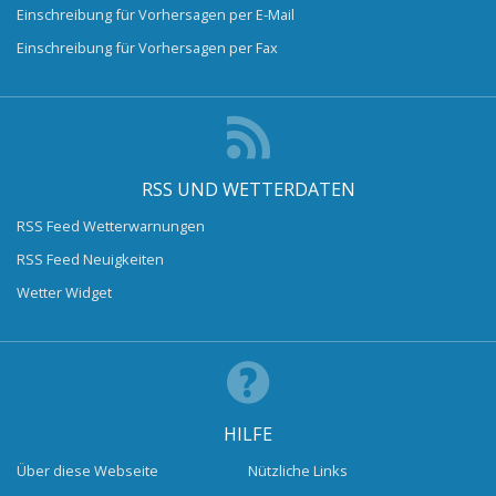
Einschreibung für Vorhersagen per E-Mail
Einschreibung für Vorhersagen per Fax
RSS UND WETTERDATEN
RSS Feed Wetterwarnungen
RSS Feed Neuigkeiten
Wetter Widget
HILFE
Über diese Webseite
Nützliche Links