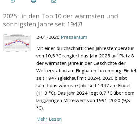
2025 : in den Top 10 der wärmsten und
sonnigsten Jahre seit 1947!
2-01-2026
Presseraum
Mit einer durchschnittlichen Jahrestemperatur
von 10,5 °C rangiert das Jahr 2025 auf Platz 8
der wärmsten Jahre in der Geschichte der
Wetterstation am Flughafen Luxemburg-Findel
seit 1947 (gleichauf mit 2024). 2020 bleibt
somit das wärmste Jahr seit 1947 am Findel
(11,3 °C). Das Jahr 2024 liegt 0,7 °C über dem
langjährigen Mittelwert von 1991-2020 (9,8
°C).
Mehr Lesen