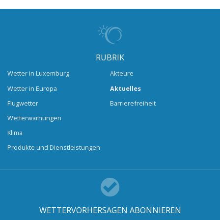
RUBRIK
Wetter in Luxemburg
Akteure
Wetter in Europa
Aktuelles
Flugwetter
Barrierefreiheit
Wetterwarnungen
Klima
Produkte und Dienstleistungen
WETTERVORHERSAGEN ABONNIEREN