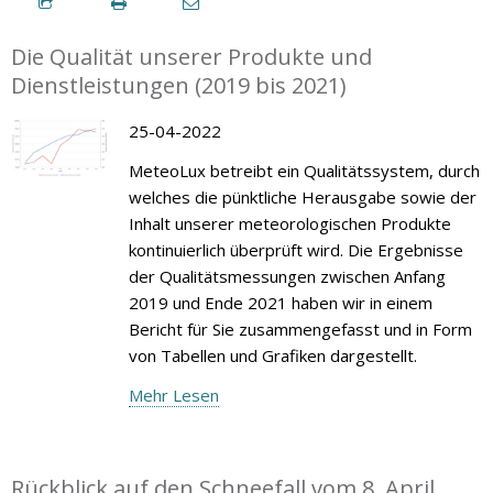
Die Qualität unserer Produkte und
Dienstleistungen (2019 bis 2021)
25-04-2022
MeteoLux betreibt ein Qualitätssystem, durch
welches die pünktliche Herausgabe sowie der
Inhalt unserer meteorologischen Produkte
kontinuierlich überprüft wird. Die Ergebnisse
der Qualitätsmessungen zwischen Anfang
2019 und Ende 2021 haben wir in einem
Bericht für Sie zusammengefasst und in Form
von Tabellen und Grafiken dargestellt.
Mehr Lesen
Rückblick auf den Schneefall vom 8. April