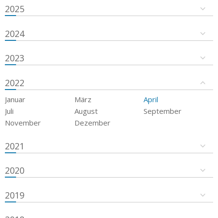
2025
2024
2023
2022
Januar
März
April
Juli
August
September
November
Dezember
2021
2020
2019