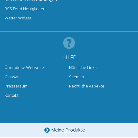
RSS Feed Neuigkeiten
Wetter Widget
HILFE
Über diese Webseite
Nützliche Links
Glossar
Sitemap
Presseraum
Rechtliche Aspekte
Kontakt
Meine Produkte