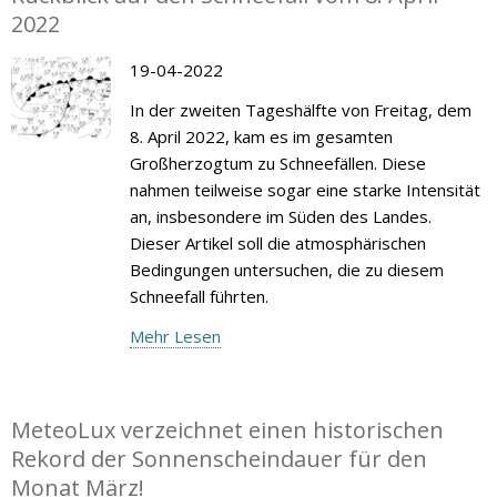
2022
19-04-2022
In der zweiten Tageshälfte von Freitag, dem
8. April 2022, kam es im gesamten
Großherzogtum zu Schneefällen. Diese
nahmen teilweise sogar eine starke Intensität
an, insbesondere im Süden des Landes.
Dieser Artikel soll die atmosphärischen
Bedingungen untersuchen, die zu diesem
Schneefall führten.
Mehr Lesen
MeteoLux verzeichnet einen historischen
Rekord der Sonnenscheindauer für den
Monat März!