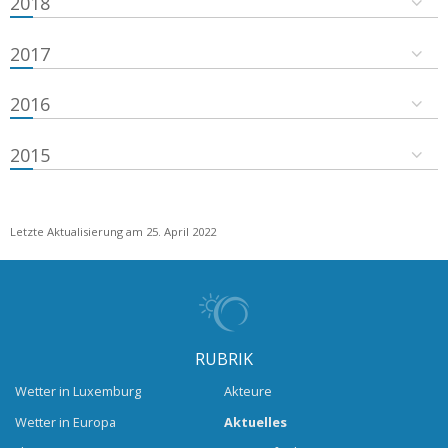
2018
2017
2016
2015
Letzte Aktualisierung am 25. April 2022
RUBRIK
Wetter in Luxemburg
Akteure
Wetter in Europa
Aktuelles