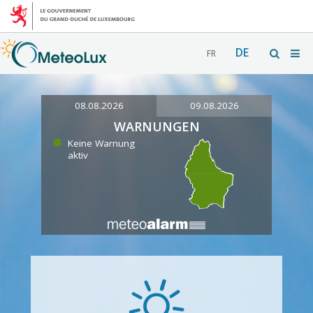
DE
FR
08.08.2026
09.08.2026
WARNUNGEN
Keine Warnung
aktiv