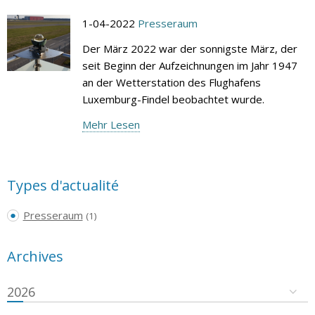
1-04-2022
Presseraum
Der März 2022 war der sonnigste März, der
seit Beginn der Aufzeichnungen im Jahr 1947
an der Wetterstation des Flughafens
Luxemburg-Findel beobachtet wurde.
Mehr Lesen
Types d'actualité
Presseraum
(1)
Archives
2026