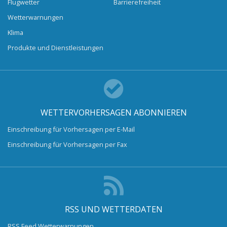
Flugwetter
Barrierefreiheit
Wetterwarnungen
Klima
Produkte und Dienstleistungen
WETTERVORHERSAGEN ABONNIEREN
Einschreibung für Vorhersagen per E-Mail
Einschreibung für Vorhersagen per Fax
RSS UND WETTERDATEN
RSS Feed Wetterwarnungen