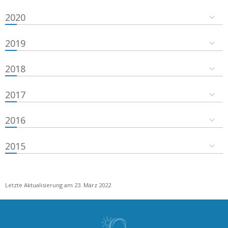
2020
2019
2018
2017
2016
2015
Letzte Aktualisierung am 23. März 2022