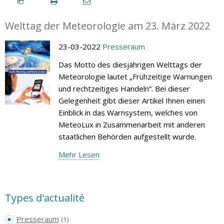
Welttag der Meteorologie am 23. März 2022
23-03-2022
Presseraum
Das Motto des diesjährigen Welttags der
Meteorologie lautet „Frühzeitige Warnungen
und rechtzeitiges Handeln“. Bei dieser
Gelegenheit gibt dieser Artikel Ihnen einen
Einblick in das Warnsystem, welches von
MeteoLux in Zusammenarbeit mit anderen
staatlichen Behörden aufgestellt wurde.
Mehr Lesen
Types d'actualité
Presseraum
(1)