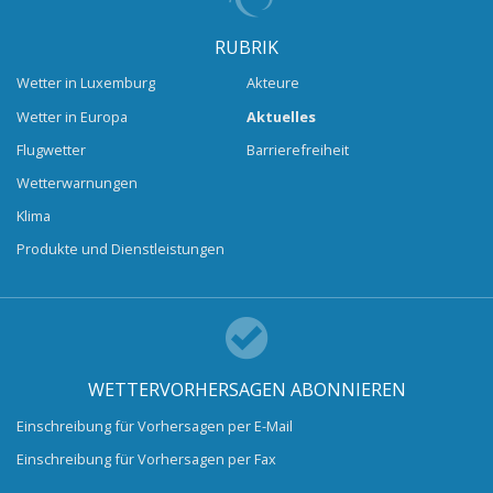
RUBRIK
Wetter in Luxemburg
Akteure
Wetter in Europa
Aktuelles
Flugwetter
Barrierefreiheit
Wetterwarnungen
Klima
Produkte und Dienstleistungen
WETTERVORHERSAGEN ABONNIEREN
Einschreibung für Vorhersagen per E-Mail
Einschreibung für Vorhersagen per Fax