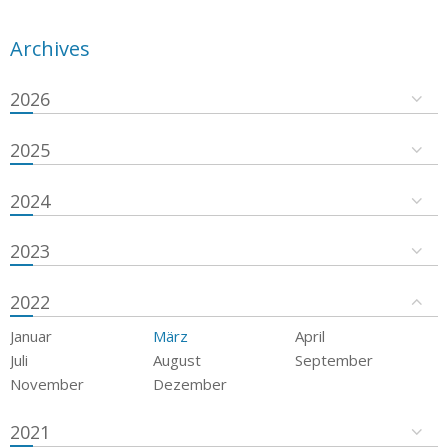
Archives
2026
2025
2024
2023
2022
Januar
März
April
Juli
August
September
November
Dezember
2021