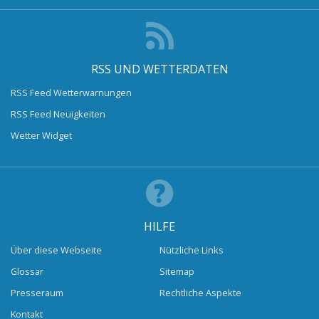
RSS UND WETTERDATEN
RSS Feed Wetterwarnungen
RSS Feed Neuigkeiten
Wetter Widget
HILFE
Über diese Webseite
Nützliche Links
Glossar
Sitemap
Presseraum
Rechtliche Aspekte
Kontakt