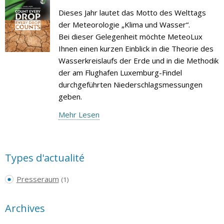
Dieses Jahr lautet das Motto des Welttags
der Meteorologie „Klima und Wasser“.
Bei dieser Gelegenheit möchte MeteoLux
Ihnen einen kurzen Einblick in die Theorie des
Wasserkreislaufs der Erde und in die Methodik
der am Flughafen Luxemburg-Findel
durchgeführten Niederschlagsmessungen
geben.
Mehr Lesen
Types d'actualité
Presseraum
(1)
Archives