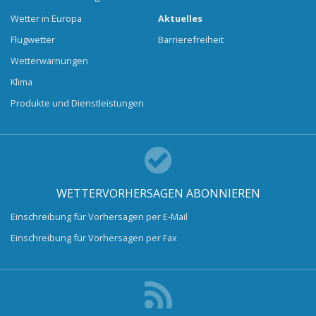
Wetter in Europa
Aktuelles
Flugwetter
Barrierefreiheit
Wetterwarnungen
Klima
Produkte und Dienstleistungen
WETTERVORHERSAGEN ABONNIEREN
Einschreibung für Vorhersagen per E-Mail
Einschreibung für Vorhersagen per Fax