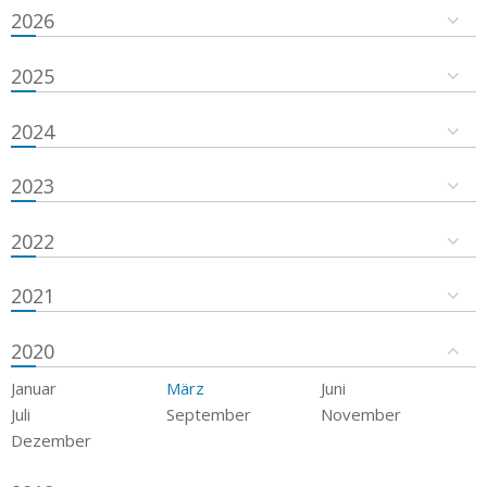
2026
2025
2024
2023
2022
2021
2020
Januar
März
Juni
Juli
September
November
Dezember