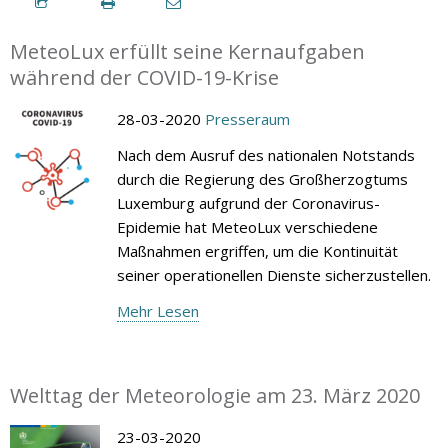
MeteoLux erfüllt seine Kernaufgaben
während der COVID-19-Krise
28-03-2020
Presseraum
Nach dem Ausruf des nationalen Notstands
durch die Regierung des Großherzogtums
Luxemburg aufgrund der Coronavirus-
Epidemie hat MeteoLux verschiedene
Maßnahmen ergriffen, um die Kontinuität
seiner operationellen Dienste sicherzustellen.
Mehr Lesen
Welttag der Meteorologie am 23. März 2020
23-03-2020