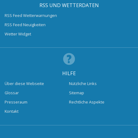
RSS UND WETTERDATEN
RSS Feed Wetterwarnungen
RSS Feed Neuigkeiten
Wetter Widget
HILFE
Über diese Webseite
Nützliche Links
Glossar
Sitemap
Presseraum
Rechtliche Aspekte
Kontakt