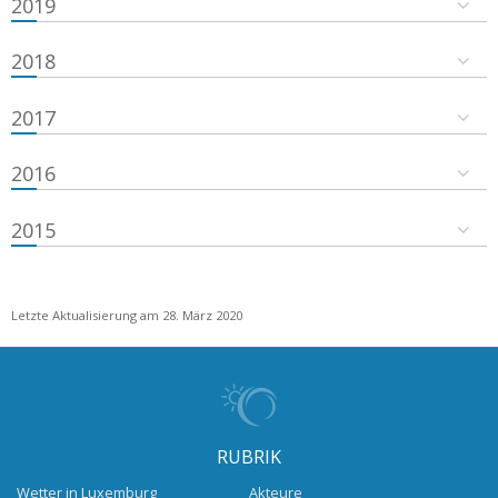
2019
2018
2017
2016
2015
Letzte Aktualisierung am 28. März 2020
RUBRIK
Wetter in Luxemburg
Akteure