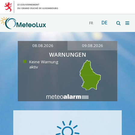
DE
FR
08.08.2026
09.08.2026
WARNUNGEN
Keine Warnung
aktiv