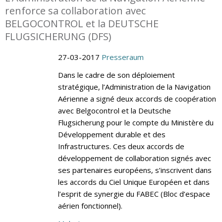
renforce sa collaboration avec
BELGOCONTROL et la DEUTSCHE
FLUGSICHERUNG (DFS)
27-03-2017
Presseraum
Dans le cadre de son déploiement
stratégique, l’Administration de la Navigation
Aérienne a signé deux accords de coopération
avec Belgocontrol et la Deutsche
Flugsicherung pour le compte du Ministère du
Développement durable et des
Infrastructures. Ces deux accords de
développement de collaboration signés avec
ses partenaires européens, s’inscrivent dans
les accords du Ciel Unique Européen et dans
l’esprit de synergie du FABEC (Bloc d’espace
aérien fonctionnel).