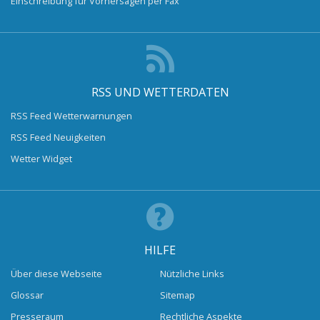
Einschreibung für Vorhersagen per Fax
RSS UND WETTERDATEN
RSS Feed Wetterwarnungen
RSS Feed Neuigkeiten
Wetter Widget
HILFE
Über diese Webseite
Nützliche Links
Glossar
Sitemap
Presseraum
Rechtliche Aspekte