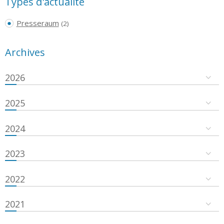
Types d'actualité
Presseraum
(2)
Archives
2026
2025
2024
2023
2022
2021