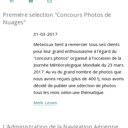
Première sélection "Concours Photos de
Nuages"
31-03-2017
MeteoLux tient à remercier tous ses clients
pour leur grand enthousiasme à l’égard du
“concours photos” organisé à l’occasion de la
Journée Météorologique Mondiale du 23 mars
2017. Au vu du grand nombre de photos que
nous avons reçues (plus de 400 !), nous avons
décidé de publier une sélection de photos
tous les mois selon une thématique.
Mehr Lesen
L’Administration de la Navigation Aérienne