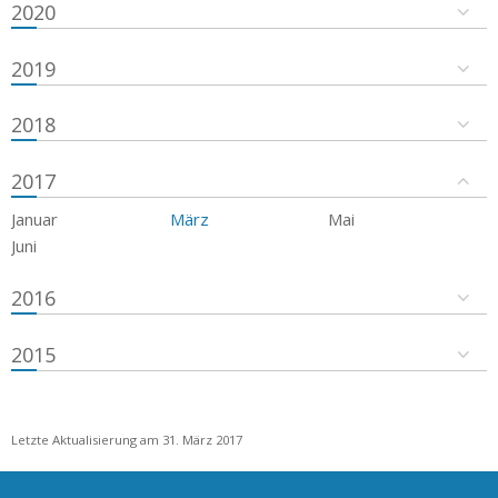
2020
2019
2018
2017
Januar
März
Mai
Juni
2016
2015
Letzte Aktualisierung am 31. März 2017