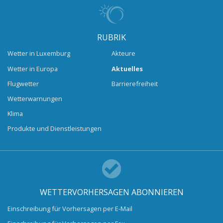
RUBRIK
Wetter in Luxemburg
Akteure
Wetter in Europa
Aktuelles
Flugwetter
Barrierefreiheit
Wetterwarnungen
Klima
Produkte und Dienstleistungen
WETTERVORHERSAGEN ABONNIEREN
Einschreibung für Vorhersagen per E-Mail