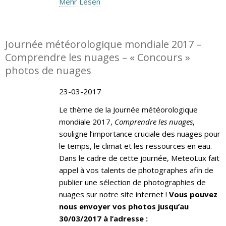
Mehr Lesen
Journée météorologique mondiale 2017 –
Comprendre les nuages – « Concours »
photos de nuages
23-03-2017
Le thème de la Journée météorologique
mondiale 2017,
Comprendre les nuages
,
souligne l’importance cruciale des nuages pour
le temps, le climat et les ressources en eau.
Dans le cadre de cette journée, MeteoLux fait
appel à vos talents de photographes afin de
publier une sélection de photographies de
nuages sur notre site internet !
Vous pouvez
nous envoyer vos photos jusqu’au
30/03/2017 à l’adresse :