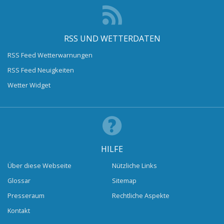
RSS UND WETTERDATEN
RSS Feed Wetterwarnungen
RSS Feed Neuigkeiten
Wetter Widget
HILFE
Über diese Webseite
Nützliche Links
Glossar
Sitemap
Presseraum
Rechtliche Aspekte
Kontakt