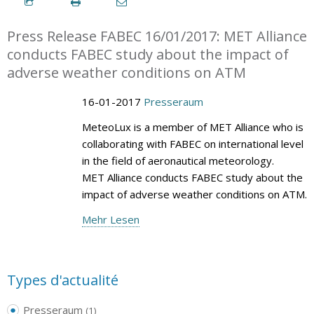
Press Release FABEC 16/01/2017: MET Alliance
conducts FABEC study about the impact of
adverse weather conditions on ATM
16-01-2017
Presseraum
MeteoLux is a member of MET Alliance who is
collaborating with FABEC on international level
in the field of aeronautical meteorology.
MET Alliance conducts FABEC study about the
impact of adverse weather conditions on ATM.
Mehr Lesen
Types d'actualité
Presseraum
(1)