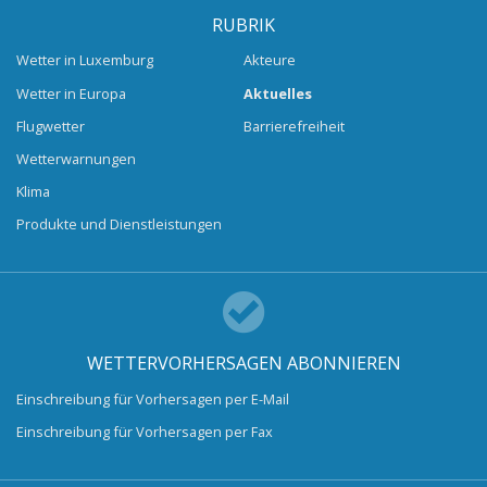
RUBRIK
Wetter in Luxemburg
Akteure
Wetter in Europa
Aktuelles
Flugwetter
Barrierefreiheit
Wetterwarnungen
Klima
Produkte und Dienstleistungen
WETTERVORHERSAGEN ABONNIEREN
Einschreibung für Vorhersagen per E-Mail
Einschreibung für Vorhersagen per Fax