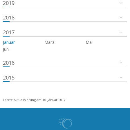
2019
2018
2017
Januar
März
Mai
Juni
2016
2015
Letzte Aktualisierung am 16. Januar 2017