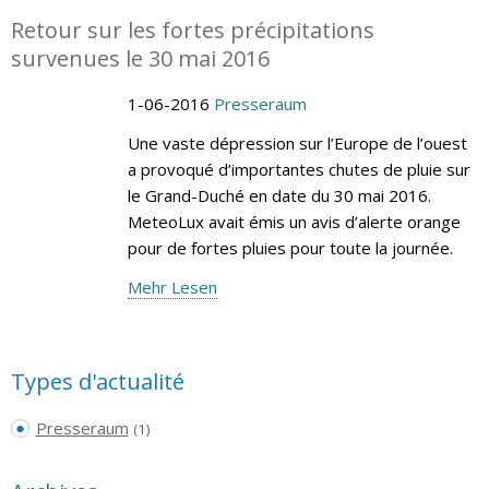
Retour sur les fortes précipitations
survenues le 30 mai 2016
1-06-2016
Presseraum
Une vaste dépression sur l’Europe de l’ouest
a provoqué d’importantes chutes de pluie sur
le Grand-Duché en date du 30 mai 2016.
MeteoLux avait émis un avis d’alerte orange
pour de fortes pluies pour toute la journée.
Mehr Lesen
Types d'actualité
Presseraum
(1)