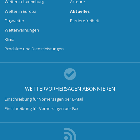
Wetter in Luxemburg
Akteure
Wetter in Europa
Aktuelles
Flugwetter
Barrierefreiheit
Wetterwarnungen
Klima
Produkte und Dienstleistungen
WETTERVORHERSAGEN ABONNIEREN
Einschreibung für Vorhersagen per E-Mail
Einschreibung für Vorhersagen per Fax