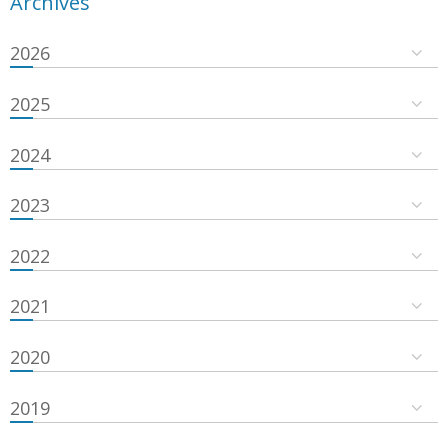
Archives
2026
2025
2024
2023
2022
2021
2020
2019