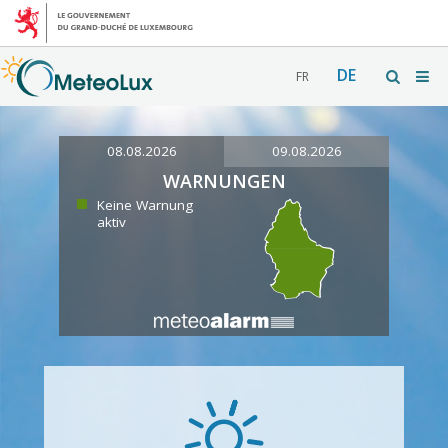
DE
FR
08.08.2026
09.08.2026
WARNUNGEN
Keine Warnung
aktiv