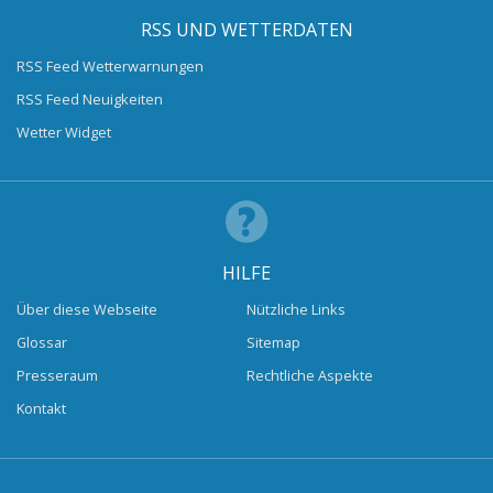
RSS UND WETTERDATEN
RSS Feed Wetterwarnungen
RSS Feed Neuigkeiten
Wetter Widget
HILFE
Über diese Webseite
Nützliche Links
Glossar
Sitemap
Presseraum
Rechtliche Aspekte
Kontakt