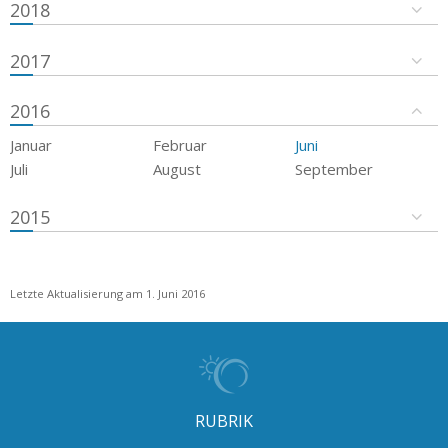
2018
2017
2016
Januar
Februar
Juni
Juli
August
September
2015
Letzte Aktualisierung am 1. Juni 2016
RUBRIK