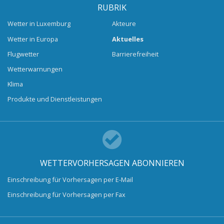
RUBRIK
Wetter in Luxemburg
Akteure
Wetter in Europa
Aktuelles
Flugwetter
Barrierefreiheit
Wetterwarnungen
Klima
Produkte und Dienstleistungen
WETTERVORHERSAGEN ABONNIEREN
Einschreibung für Vorhersagen per E-Mail
Einschreibung für Vorhersagen per Fax