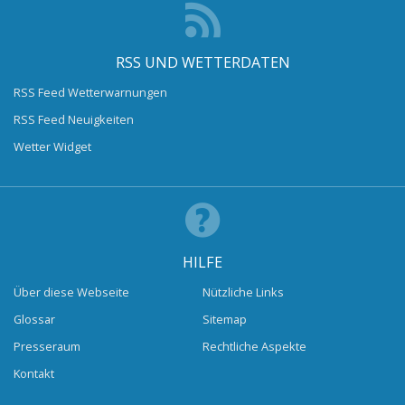
RSS UND WETTERDATEN
RSS Feed Wetterwarnungen
RSS Feed Neuigkeiten
Wetter Widget
HILFE
Über diese Webseite
Nützliche Links
Glossar
Sitemap
Presseraum
Rechtliche Aspekte
Kontakt