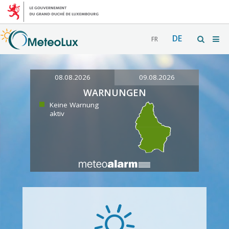
DE
FR
08.08.2026
09.08.2026
WARNUNGEN
Keine Warnung
aktiv