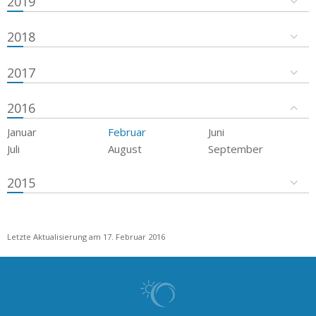
2019
2018
2017
2016
Januar
Februar
Juni
Juli
August
September
2015
Letzte Aktualisierung am 17. Februar 2016