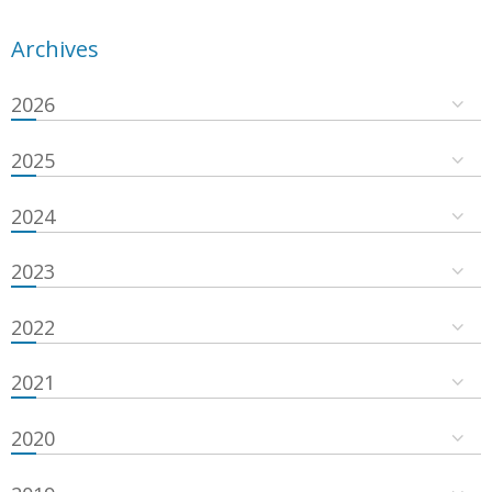
Archives
2026
2025
2024
2023
2022
2021
2020