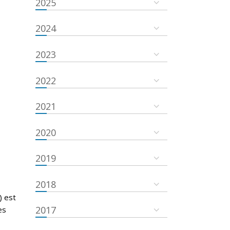
2025
2024
2023
2022
2021
2020
2019
2018
) est
2017
es