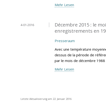
Mehr Lesen
Décembre 2015 : le moi
4-01-2016
enregistrements en 1
Presseraum
Avec une température moyenne 
dessus de la période de référe
par le mois de décembre 1988 
Mehr Lesen
Letzte Aktualisierung am 22. Januar 2016