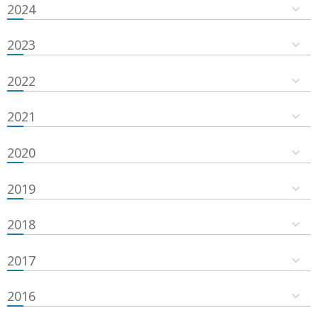
2024
2023
2022
2021
2020
2019
2018
2017
2016