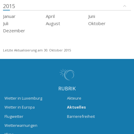
2015
Januar
April
Juni
Juli
August
Oktober
Dezember
Letzte Aktualisierung am 30. Oktober 2015
RUBRIK
Wetter in Luxemburg
Akteure
Wetter in Europa
Aktuelles
Flugwetter
Barrierefreiheit
Wetterwarnungen