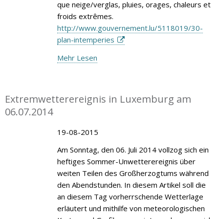
que neige/verglas, pluies, orages, chaleurs et
froids extrêmes.
http://www.gouvernement.lu/5118019/30-
plan-intemperies
Mehr Lesen
Extremwetterereignis in Luxemburg am
06.07.2014
19-08-2015
Am Sonntag, den 06. Juli 2014 vollzog sich ein
heftiges Sommer-Unwetterereignis über
weiten Teilen des Großherzogtums während
den Abendstunden. In diesem Artikel soll die
an diesem Tag vorherrschende Wetterlage
erläutert und mithilfe von meteorologischen