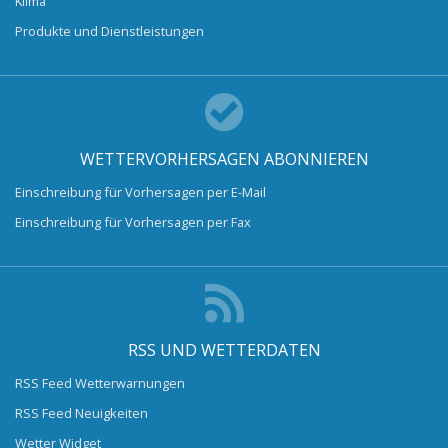
Klima
Produkte und Dienstleistungen
WETTERVORHERSAGEN ABONNIEREN
Einschreibung für Vorhersagen per E-Mail
Einschreibung für Vorhersagen per Fax
RSS UND WETTERDATEN
RSS Feed Wetterwarnungen
RSS Feed Neuigkeiten
Wetter Widget