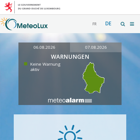
DE
FR
06.08.2026
07.08.2026
WARNUNGEN
Keine Warnung
aktiv