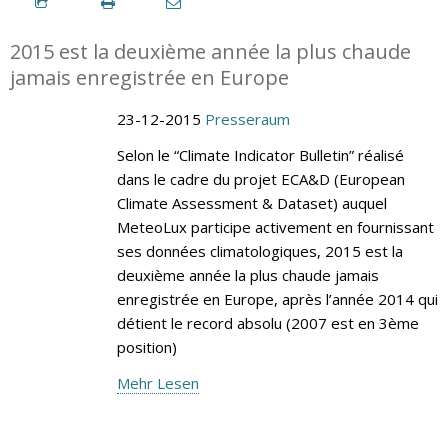
2015 est la deuxième année la plus chaude
jamais enregistrée en Europe
23-12-2015
Presseraum
Selon le “Climate Indicator Bulletin” réalisé
dans le cadre du projet ECA&D (European
Climate Assessment & Dataset) auquel
MeteoLux participe activement en fournissant
ses données climatologiques, 2015 est la
deuxième année la plus chaude jamais
enregistrée en Europe, après l’année 2014 qui
détient le record absolu (2007 est en 3ème
position)
Mehr Lesen