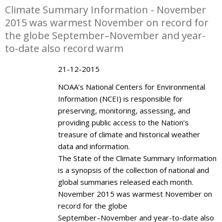
Climate Summary Information - November
2015 was warmest November on record for
the globe September–November and year-
to-date also record warm
21-12-2015
NOAA’s National Centers for Environmental
Information (NCEI) is responsible for
preserving, monitoring, assessing, and
providing public access to the Nation’s
treasure of climate and historical weather
data and information.
The State of the Climate Summary Information
is a synopsis of the collection of national and
global summaries released each month.
November 2015 was warmest November on
record for the globe
September–November and year-to-date also