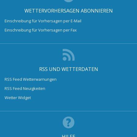
WETTERVORHERSAGEN ABONNIEREN
Einschreibung für Vorhersagen per E-Mail
Einschreibung für Vorhersagen per Fax
RSS UND WETTERDATEN
RSS Feed Wetterwarnungen
RSS Feed Neuigkeiten
Wetter Widget
HILFE