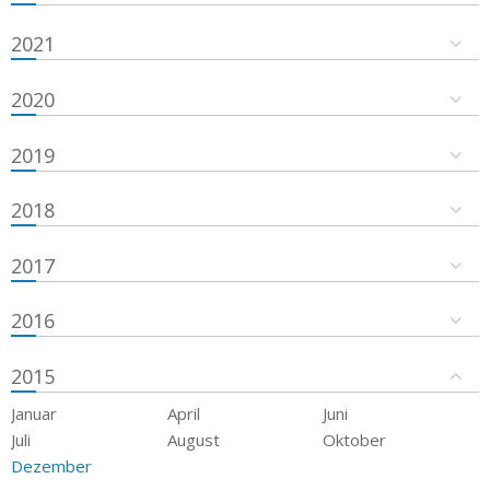
2021
2020
2019
2018
2017
2016
2015
Januar
April
Juni
Juli
August
Oktober
Dezember