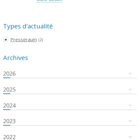
Types d'actualité
Presseraum
(2)
Archives
2026
2025
2024
2023
2022