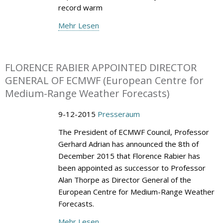
record warm
Mehr Lesen
FLORENCE RABIER APPOINTED DIRECTOR
GENERAL OF ECMWF (European Centre for
Medium-Range Weather Forecasts)
9-12-2015
Presseraum
The President of ECMWF Council, Professor
Gerhard Adrian has announced the 8th of
December 2015 that Florence Rabier has
been appointed as successor to Professor
Alan Thorpe as Director General of the
European Centre for Medium-Range Weather
Forecasts.
Mehr Lesen