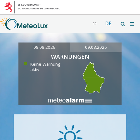
DE
FR
08.08.2026
09.08.2026
WARNUNGEN
Keine Warnung
aktiv