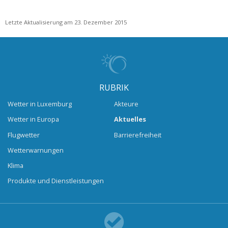
Letzte Aktualisierung am 23. Dezember 2015
RUBRIK
Wetter in Luxemburg
Akteure
Wetter in Europa
Aktuelles
Flugwetter
Barrierefreiheit
Wetterwarnungen
Klima
Produkte und Dienstleistungen