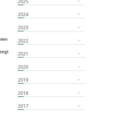
2025
2024
2023
eilen
2022
zeigt
2021
2020
2019
2018
2017