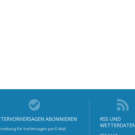
TERVORHERSAGEN ABONNIEREN
RSS UND
WETTERDATE
hreibung für Vorhersagen per E-Mail