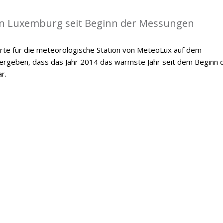
in Luxemburg seit Beginn der Messungen
te für die meteorologische Station von MeteoLux auf dem
 ergeben, dass das Jahr 2014 das wärmste Jahr seit dem Beginn 
r.