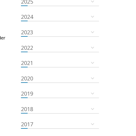
2025
2024
2023
der
2022
2021
2020
2019
2018
2017