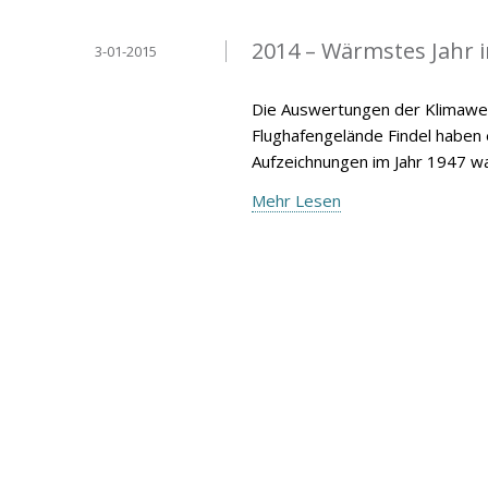
2014 – Wärmstes Jahr 
3-01-2015
Die Auswertungen der Klimawer
Flughafengelände Findel haben
Aufzeichnungen im Jahr 1947 wa
Mehr Lesen