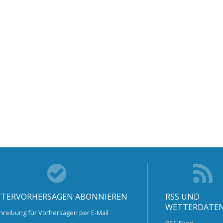
TERVORHERSAGEN ABONNIEREN
RSS UND
WETTERDATE
hreibung für Vorhersagen per E-Mail