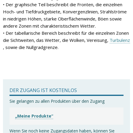
• Der graphische Teil beschreibt die Fronten, die einzelnen
Hoch- und Tiefdruckgebiete, Konvergenzlinien, Strahlströme
in niedrigen Höhen, starke Oberflächenwinde, Böen sowie
andere Zonen mit charakteristischem Wetter.
• Der tabellarische Bereich beschreibt für die einzelnen Zonen
die Sichtweiten, das Wetter, die Wolken, Vereisung,
Turbulenz
, sowie die Nullgradgrenze.
DER ZUGANG IST KOSTENLOS
Sie gelangen zu allen Produkten über den Zugang
„Meine Produkte“
Wenn Sie noch keine Zugangsdaten haben, können Sie