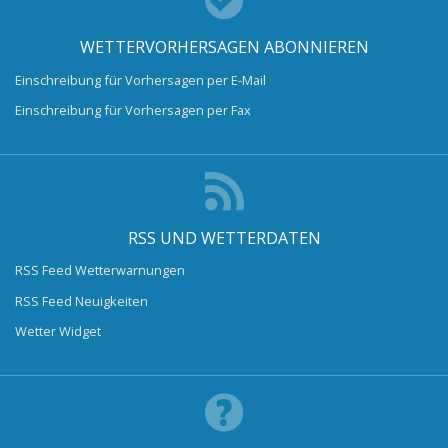
WETTERVORHERSAGEN ABONNIEREN
Einschreibung für Vorhersagen per E-Mail
Einschreibung für Vorhersagen per Fax
RSS UND WETTERDATEN
RSS Feed Wetterwarnungen
RSS Feed Neuigkeiten
Wetter Widget