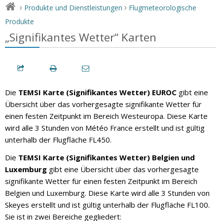
Produkte und Dienstleistungen
Flugmeteorologische
>
>
Produkte
„Signifikantes Wetter“ Karten
Die
TEMSI Karte (Signifikantes Wetter) EUROC
gibt eine
Übersicht über das vorhergesagte signifikante Wetter für
einen festen Zeitpunkt im Bereich Westeuropa. Diese Karte
wird alle 3 Stunden von Météo France erstellt und ist gültig
unterhalb der Flugfläche FL450.
Die
TEMSI Karte (Signifikantes Wetter) Belgien und
Luxemburg
gibt eine Übersicht über das vorhergesagte
signifikante Wetter für einen festen Zeitpunkt im Bereich
Belgien und Luxemburg. Diese Karte wird alle 3 Stunden von
Skeyes erstellt und ist gültig unterhalb der Flugfläche FL100.
Sie ist in zwei Bereiche gegliedert: