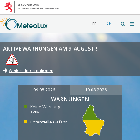
DE
FR
AKTIVE WARNUNGEN AM 9. AUGUST !
Weitere Informationen
09.08.2026
10.08.2026
WARNUNGEN
Keine Warnung
aktiv
Potenzielle Gefahr