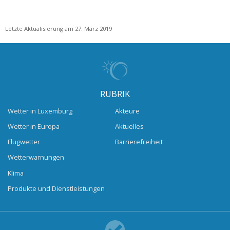
Letzte Aktualisierung am 27. März 2019
RUBRIK
Wetter in Luxemburg
Akteure
Wetter in Europa
Aktuelles
Flugwetter
Barrierefreiheit
Wetterwarnungen
Klima
Produkte und Dienstleistungen