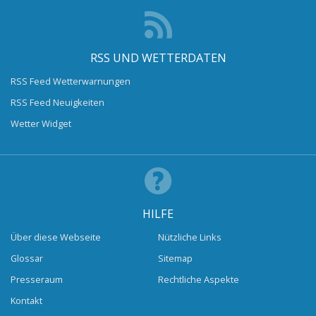
RSS UND WETTERDATEN
RSS Feed Wetterwarnungen
RSS Feed Neuigkeiten
Wetter Widget
HILFE
Über diese Webseite
Nützliche Links
Glossar
Sitemap
Presseraum
Rechtliche Aspekte
Kontakt