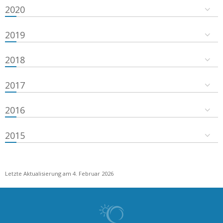
2020
2019
2018
2017
2016
2015
Letzte Aktualisierung am 4. Februar 2026