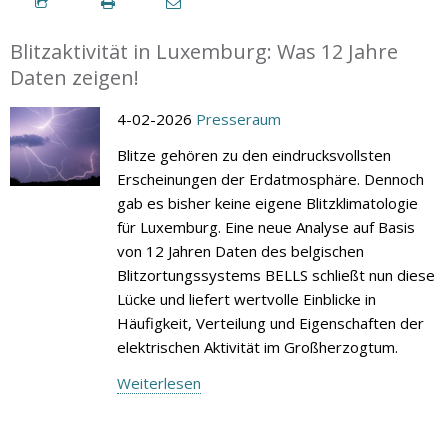
Blitzaktivität in Luxemburg: Was 12 Jahre
Daten zeigen!
4-02-2026
Presseraum
Blitze gehören zu den eindrucksvollsten
Erscheinungen der Erdatmosphäre. Dennoch
gab es bisher keine eigene Blitzklimatologie
für Luxemburg. Eine neue Analyse auf Basis
von 12 Jahren Daten des belgischen
Blitzortungssystems BELLS schließt nun diese
Lücke und liefert wertvolle Einblicke in
Häufigkeit, Verteilung und Eigenschaften der
elektrischen Aktivität im Großherzogtum.
Weiterlesen