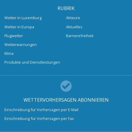
RUBRIK
Wetter in Luxemburg
Akteure
Wetter in Europa
Aktuelles
Flugwetter
Barrierefreiheit
Wetterwarnungen
Klima
Produkte und Dienstleistungen
WETTERVORHERSAGEN ABONNIEREN
Einschreibung für Vorhersagen per E-Mail
Einschreibung für Vorhersagen per Fax