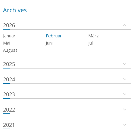
Archives
2026
Januar
Februar
März
Mai
Juni
Juli
August
2025
2024
2023
2022
2021