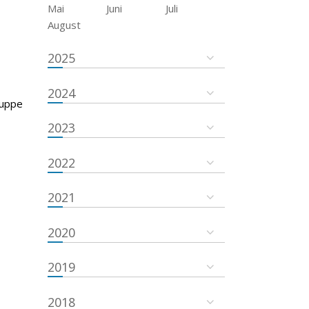
Mai
Juni
Juli
August
2025
2024
ruppe
2023
2022
2021
2020
2019
2018