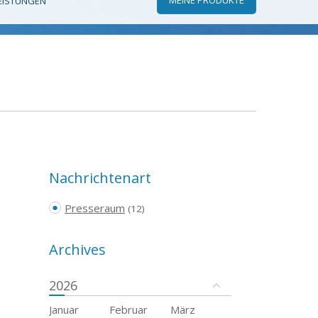
EISTUNGEN
Nachrichtenart
Presseraum
(12)
Archives
2026
Januar
Februar
März