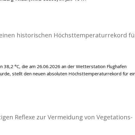
einen historischen Höchsttemperaturrekord fü
 38,2 °C, die am 26.06.2026 an der Wetterstation Flughafen
de, stellt den neuen absoluten Höchsttemperaturrekord für ei
tigen Reflexe zur Vermeidung von Vegetations-