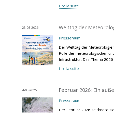
Lire la suite
Welttag der Meteorolo
23-03-2026
Presseraum
Der Welttag der Meteorologie f
Rolle der meteorologischen un
Infrastruktur. Das Thema 2026
Lire la suite
Februar 2026: Ein au
4-03-2026
Presseraum
Der Februar 2026 zeichnete sic