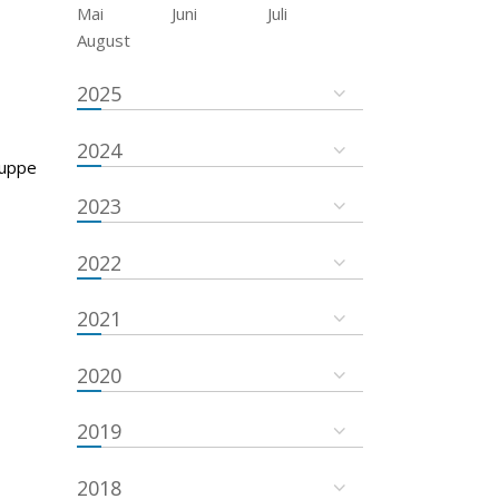
Mai
Juni
Juli
August
2025
2024
ruppe
2023
2022
2021
2020
2019
2018