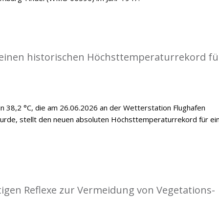
einen historischen Höchsttemperaturrekord fü
 38,2 °C, die am 26.06.2026 an der Wetterstation Flughafen
de, stellt den neuen absoluten Höchsttemperaturrekord für ei
tigen Reflexe zur Vermeidung von Vegetations-