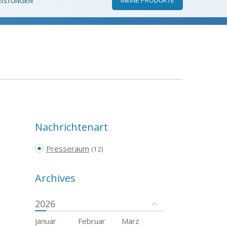
EISTUNGEN
Nachrichtenart
Presseraum
(12)
Archives
2026
Januar
Februar
März