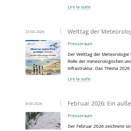
Lire la suite
Welttag der Meteorolo
23-03-2026
Presseraum
Der Welttag der Meteorologie f
Rolle der meteorologischen un
Infrastruktur. Das Thema 2026
Lire la suite
Februar 2026: Ein au
4-03-2026
Presseraum
Der Februar 2026 zeichnete sic