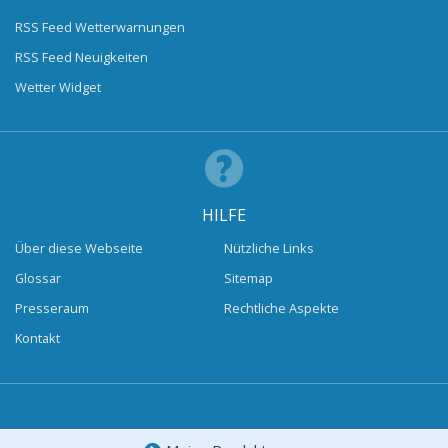
RSS Feed Wetterwarnungen
RSS Feed Neuigkeiten
Wetter Widget
HILFE
Über diese Webseite
Nützliche Links
Glossar
Sitemap
Presseraum
Rechtliche Aspekte
Kontakt