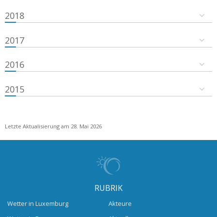
2018
2017
2016
2015
Letzte Aktualisierung am 28. Mai 2026
RUBRIK
Wetter in Luxemburg
Akteure