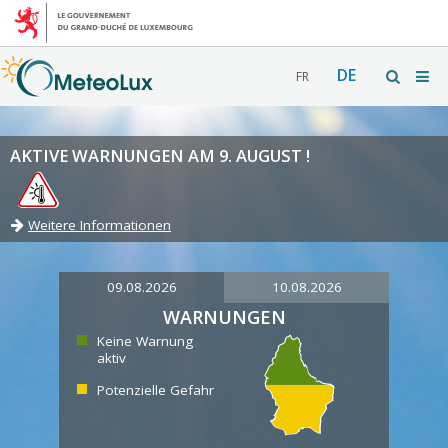
DE
FR
AKTIVE WARNUNGEN AM 9. AUGUST !
Weitere Informationen
09.08.2026
10.08.2026
WARNUNGEN
Keine Warnung
aktiv
Potenzielle Gefahr