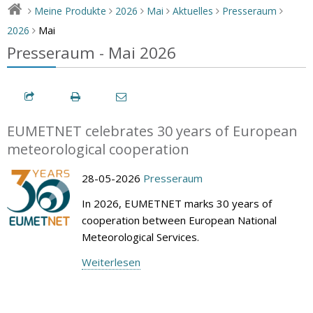
Meine Produkte
2026
Mai
Aktuelles
Presseraum
>
>
>
>
>
>
Mai
2026
>
Presseraum - Mai 2026
EUMETNET celebrates 30 years of European
meteorological cooperation
28-05-2026
Presseraum
In 2026, EUMETNET marks 30 years of
cooperation between European National
Meteorological Services.
Weiterlesen