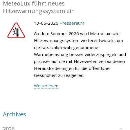
MeteoLux führt neues
Hitzewarnungssystem ein
13-05-2026
Presseraum
Ab dem Sommer 2026 wird MeteoLux sein
Hitzewarnungssystem weiterentwickeln, um
die tatsächlich wahrgenommene
Wärmebelastung besser widerzuspiegeln und
präziser auf die mit Hitzewellen verbundenen
Herausforderungen für die öffentliche
Gesundheit zu reagieren.
Weiterlesen
Archives
2026