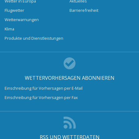
Wetter in Europa
Aktuelles
Flugwetter
Barrierefreiheit
Wetterwarnungen
Klima
Produkte und Dienstleistungen
WETTERVORHERSAGEN ABONNIEREN
Einschreibung für Vorhersagen per E-Mail
Einschreibung für Vorhersagen per Fax
RSS UND WETTERDATEN