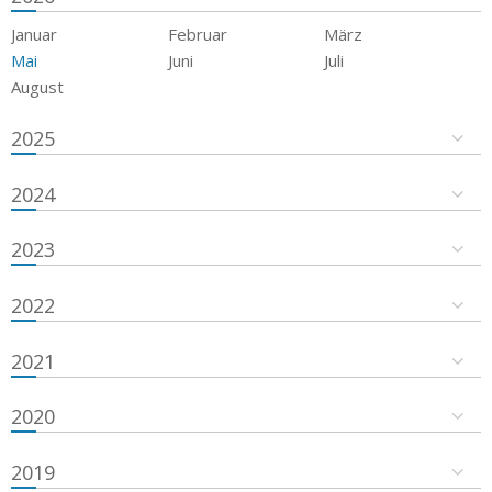
Januar
Februar
März
Mai
Juni
Juli
August
2025
2024
2023
2022
2021
2020
2019