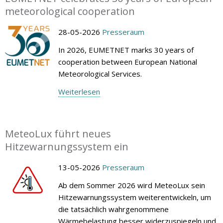
meteorological cooperation
28-05-2026
Presseraum
In 2026, EUMETNET marks 30 years of
cooperation between European National
Meteorological Services.
Weiterlesen
MeteoLux führt neues
Hitzewarnungssystem ein
13-05-2026
Presseraum
Ab dem Sommer 2026 wird MeteoLux sein
Hitzewarnungssystem weiterentwickeln, um
die tatsächlich wahrgenommene
Wärmebelastung besser widerzuspiegeln und