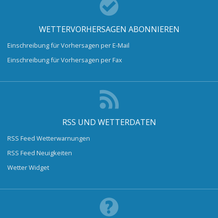
WETTERVORHERSAGEN ABONNIEREN
Einschreibung für Vorhersagen per E-Mail
Einschreibung für Vorhersagen per Fax
RSS UND WETTERDATEN
RSS Feed Wetterwarnungen
RSS Feed Neuigkeiten
Wetter Widget