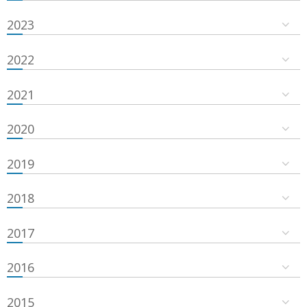
2023
2022
2021
2020
2019
2018
2017
2016
2015