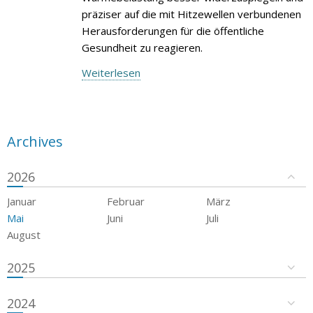
präziser auf die mit Hitzewellen verbundenen
Herausforderungen für die öffentliche
Gesundheit zu reagieren.
Weiterlesen
Archives
2026
Januar
Februar
März
Mai
Juni
Juli
August
2025
2024