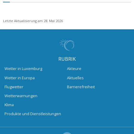
Letzte Aktualisierung am 28. Mai 2026
RUBRIK
Wetter in Luxemburg
Akteure
Wetter in Europa
Aktuelles
Flugwetter
Barrierefreiheit
Wetterwarnungen
Klima
Produkte und Dienstleistungen