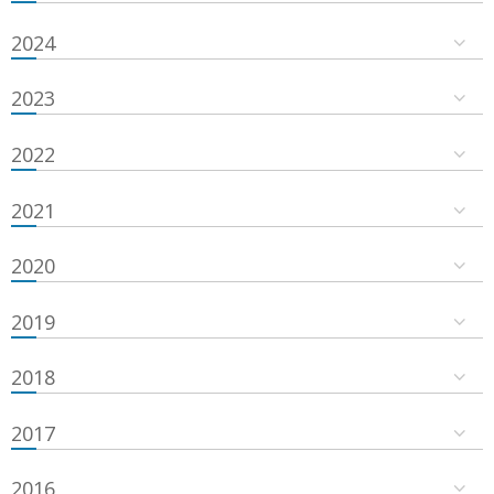
2024
2023
2022
2021
2020
2019
2018
2017
2016