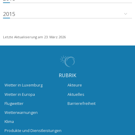
2015
Letzte Aktualisierung am 23. März 2026
RUBRIK
Wetter in Luxemburg
Akteure
Wetter in Europa
Aktuelles
Flugwetter
Barrierefreiheit
Wetterwarnungen
Klima
Produkte und Dienstleistungen