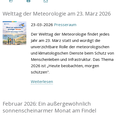
Welttag der Meteorologie am 23. März 2026
23-03-2026
Presseraum
Der Welttag der Meteorologie findet jedes
Jahr am 23. März statt und würdigt die
unverzichtbare Rolle der meteorologischen
und klimatologischen Dienste beim Schutz von
Menschenleben und Infrastruktur. Das Thema
2026 ist „Heute beobachten, morgen
schützen".
Weiterlesen
Februar 2026: Ein außergewöhnlich
sonnenscheinarmer Monat am Findel