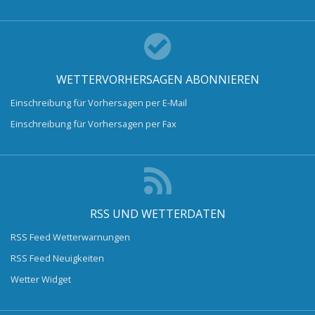
WETTERVORHERSAGEN ABONNIEREN
Einschreibung für Vorhersagen per E-Mail
Einschreibung für Vorhersagen per Fax
RSS UND WETTERDATEN
RSS Feed Wetterwarnungen
RSS Feed Neuigkeiten
Wetter Widget