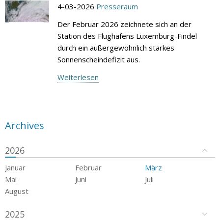
4-03-2026
Presseraum
Der Februar 2026 zeichnete sich an der
Station des Flughafens Luxemburg-Findel
durch ein außergewöhnlich starkes
Sonnenscheindefizit aus.
Weiterlesen
Archives
2026
Januar
Februar
März
Mai
Juni
Juli
August
2025