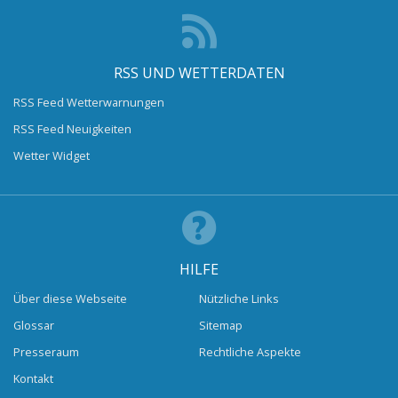
RSS UND WETTERDATEN
RSS Feed Wetterwarnungen
RSS Feed Neuigkeiten
Wetter Widget
HILFE
Über diese Webseite
Nützliche Links
Glossar
Sitemap
Presseraum
Rechtliche Aspekte
Kontakt