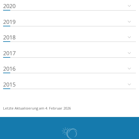
2020
2019
2018
2017
2016
2015
Letzte Aktualisierung am 4. Februar 2026