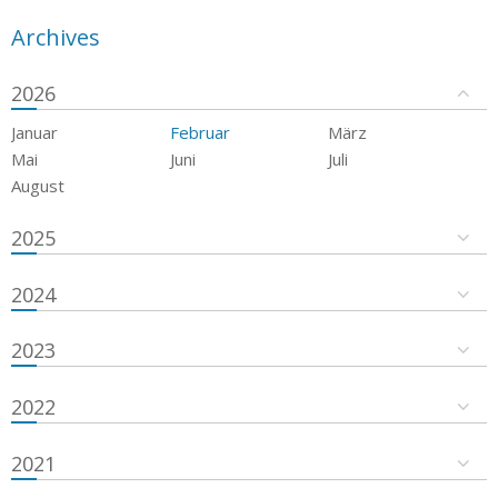
Archives
2026
Januar
Februar
März
Mai
Juni
Juli
August
2025
2024
2023
2022
2021