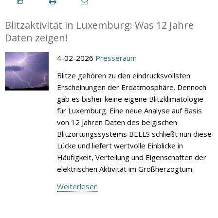
Blitzaktivität in Luxemburg: Was 12 Jahre
Daten zeigen!
4-02-2026
Presseraum
Blitze gehören zu den eindrucksvollsten
Erscheinungen der Erdatmosphäre. Dennoch
gab es bisher keine eigene Blitzklimatologie
für Luxemburg. Eine neue Analyse auf Basis
von 12 Jahren Daten des belgischen
Blitzortungssystems BELLS schließt nun diese
Lücke und liefert wertvolle Einblicke in
Häufigkeit, Verteilung und Eigenschaften der
elektrischen Aktivität im Großherzogtum.
Weiterlesen