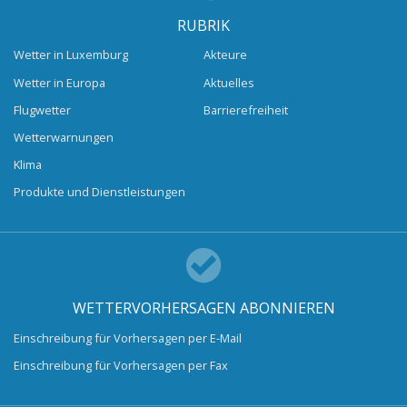
RUBRIK
Wetter in Luxemburg
Akteure
Wetter in Europa
Aktuelles
Flugwetter
Barrierefreiheit
Wetterwarnungen
Klima
Produkte und Dienstleistungen
WETTERVORHERSAGEN ABONNIEREN
Einschreibung für Vorhersagen per E-Mail
Einschreibung für Vorhersagen per Fax