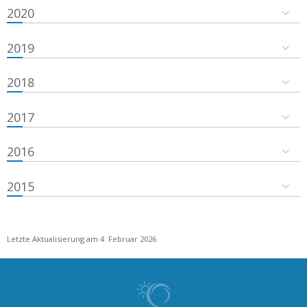
2020
2019
2018
2017
2016
2015
Letzte Aktualisierung am 4. Februar 2026