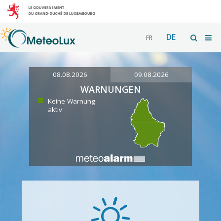
DE
FR
08.08.2026
09.08.2026
WARNUNGEN
Keine Warnung
aktiv