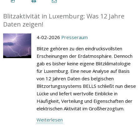
Blitzaktivität in Luxemburg: Was 12 Jahre
Daten zeigen!
4-02-2026
Presseraum
Blitze gehören zu den eindrucksvollsten
Erscheinungen der Erdatmosphäre. Dennoch
gab es bisher keine eigene Blitzklimatologie
für Luxemburg. Eine neue Analyse auf Basis
von 12 Jahren Daten des belgischen
Blitzortungssystems BELLS schließt nun diese
Lücke und liefert wertvolle Einblicke in
Häufigkeit, Verteilung und Eigenschaften der
elektrischen Aktivität im Großherzogtum.
Weiterlesen