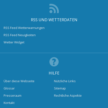
RSS UND WETTERDATEN
RSS Feed Wetterwarnungen
RSS Feed Neuigkeiten
Wetter Widget
HILFE
Über diese Webseite
Nützliche Links
Glossar
Sitemap
Presseraum
Rechtliche Aspekte
Kontakt