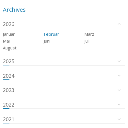
Archives
2026
Januar
Februar
März
Mai
Juni
Juli
August
2025
2024
2023
2022
2021