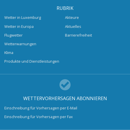
RUBRIK
Wetter in Luxemburg
Akteure
Wetter in Europa
Aktuelles
Flugwetter
Barrierefreiheit
Wetterwarnungen
Klima
Produkte und Dienstleistungen
WETTERVORHERSAGEN ABONNIEREN
Einschreibung für Vorhersagen per E-Mail
Einschreibung für Vorhersagen per Fax