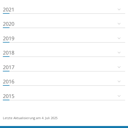
2021
2020
2019
2018
2017
2016
2015
Letzte Aktualisierung am 4. Juli 2025