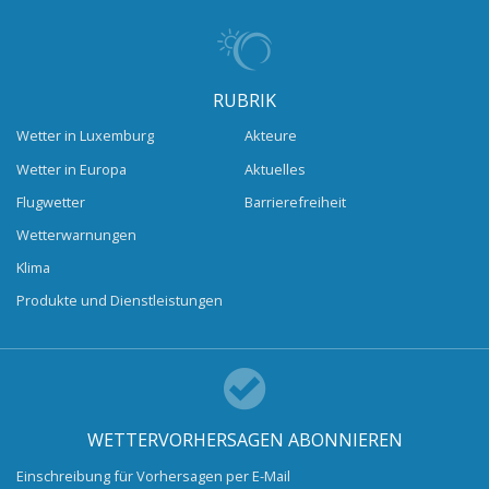
RUBRIK
Wetter in Luxemburg
Akteure
Wetter in Europa
Aktuelles
Flugwetter
Barrierefreiheit
Wetterwarnungen
Klima
Produkte und Dienstleistungen
WETTERVORHERSAGEN ABONNIEREN
Einschreibung für Vorhersagen per E-Mail