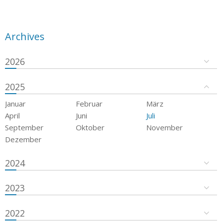
Archives
2026
2025
Januar
Februar
März
April
Juni
Juli
September
Oktober
November
Dezember
2024
2023
2022