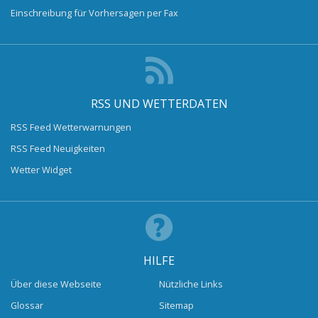
Einschreibung für Vorhersagen per Fax
RSS UND WETTERDATEN
RSS Feed Wetterwarnungen
RSS Feed Neuigkeiten
Wetter Widget
HILFE
Über diese Webseite
Nützliche Links
Glossar
Sitemap