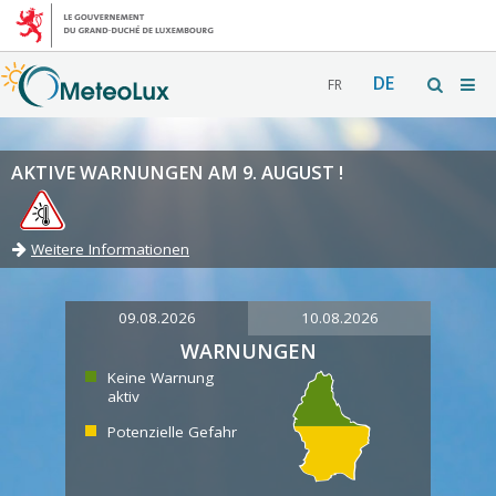
DE
FR
AKTIVE WARNUNGEN AM 9. AUGUST !
Weitere Informationen
09.08.2026
10.08.2026
WARNUNGEN
Keine Warnung
aktiv
Potenzielle Gefahr